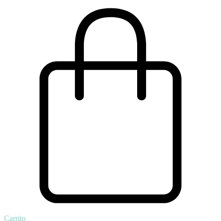
Carrito