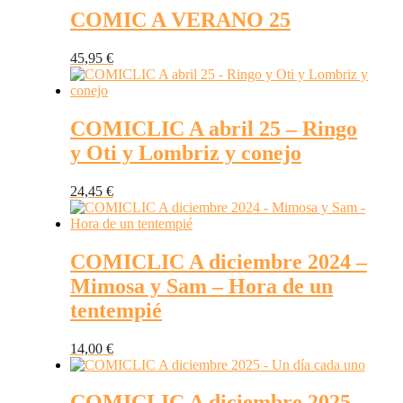
COMIC A VERANO 25
45,95
€
COMICLIC A abril 25 – Ringo
y Oti y Lombriz y conejo
24,45
€
COMICLIC A diciembre 2024 –
Mimosa y Sam – Hora de un
tentempié
14,00
€
COMICLIC A diciembre 2025 –