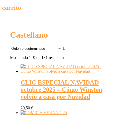
carrito
Castellano
Mostrando 1–9 de 181 resultados
CLIC ESPECIAL NAVIDAD
octubre 2025 – Cómo Winston
volvió a casa por Navidad
20,50
€