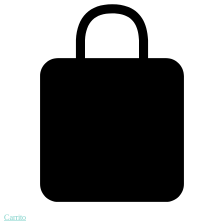
Carrito