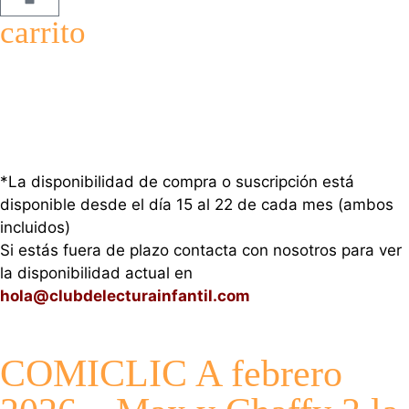
carrito
*La disponibilidad de compra o suscripción está
disponible desde el día 15 al 22 de cada mes (ambos
incluidos)
Si estás fuera de plazo contacta con nosotros para ver
la disponibilidad actual en
hola@clubdelecturainfantil.com
COMICLIC A febrero