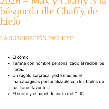
2026 – Max y Chaffy 3 la
búsqueda dle Chaffy de
hielo
LA SUSCRIPCIÓN INCLUYE
El cómic
Tarjeta con nombre personalizado al recibir los
libros.
Un regalo sorpresa: ¡este mes es el
marcapáginas personalizable con los títulos de
tus libros favoritos!
El sobre y el papel de carta del CLIC