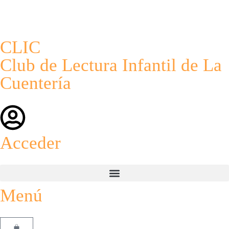
CLIC
Club de Lectura Infantil de La
Cuentería
Acceder
Menú