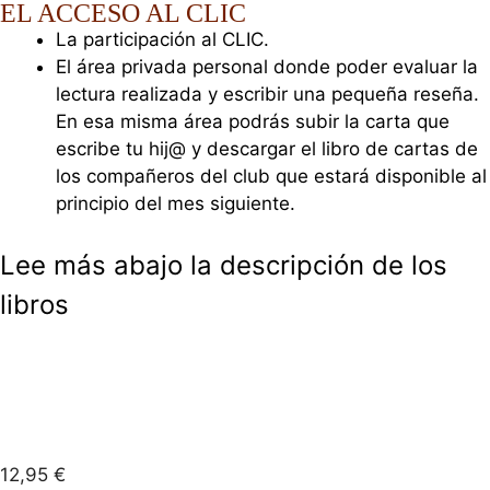
EL ACCESO AL CLIC
La participación al CLIC.
El área privada personal donde poder evaluar la
lectura realizada y escribir una pequeña reseña.
En esa misma área podrás subir la carta que
escribe tu hij@ y descargar el libro de cartas de
los compañeros del club que estará disponible al
principio del mes siguiente.
Lee más abajo la descripción de los
libros
12,95
€