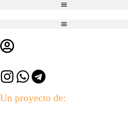
Un proyecto de: