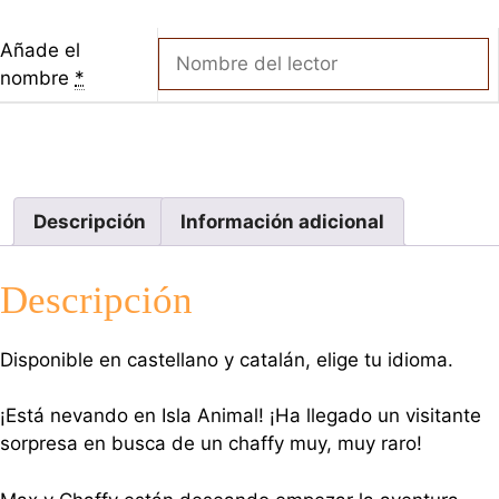
Añade el
nombre
*
Descripción
Información adicional
Descripción
Disponible en castellano y catalán, elige tu idioma.
¡Está nevando en Isla Animal! ¡Ha llegado un visitante
sorpresa en busca de un chaffy muy, muy raro!