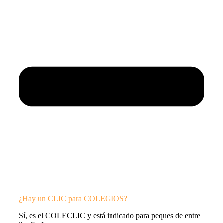
¿Hay un CLIC para COLEGIOS?
Sí, es el COLECLIC y está indicado para peques de entre