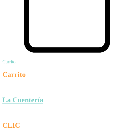
Carrito
Carrito
La Cuentería
CLIC