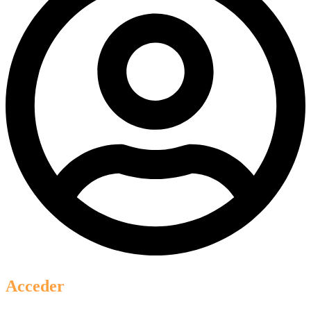
Acceder