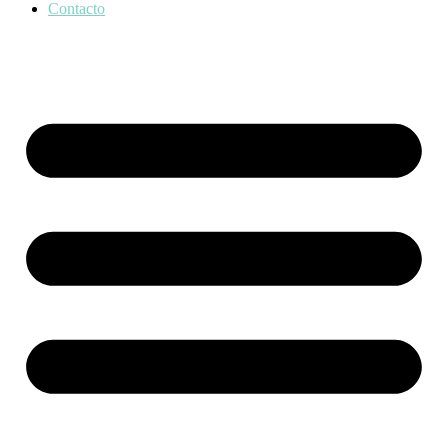
Contacto