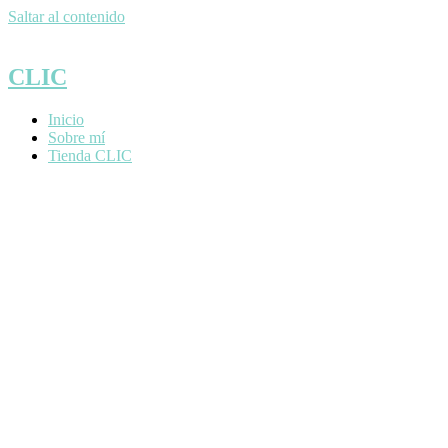
Saltar al contenido
CLIC
Inicio
Sobre mí
Tienda CLIC