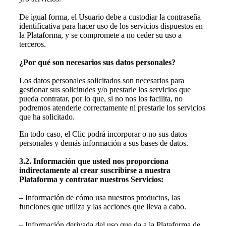
De igual forma, el Usuario debe a custodiar la contraseña
identificativa para hacer uso de los servicios dispuestos en
la Plataforma, y se compromete a no ceder su uso a
terceros.
¿Por qué son necesarios sus datos personales?
Los datos personales solicitados son necesarios para
gestionar sus solicitudes y/o prestarle los servicios que
pueda contratar, por lo que, si no nos los facilita, no
podremos atenderle correctamente ni prestarle los servicios
que ha solicitado.
En todo caso, el Clic podrá incorporar o no sus datos
personales y demás información a sus bases de datos.
3.2. Información que usted nos proporciona
indirectamente al crear suscribirse a nuestra
Plataforma y contratar nuestros Servicios:
– Información de cómo usa nuestros productos, las
funciones que utiliza y las acciones que lleva a cabo.
– Información derivada del uso que da a la Plataforma de