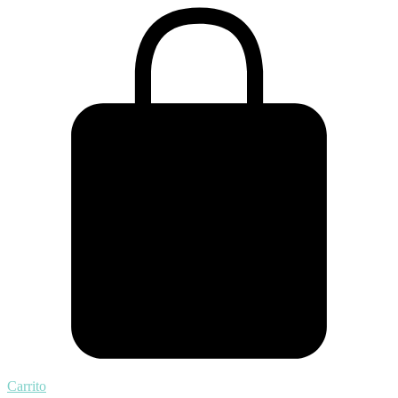
Carrito