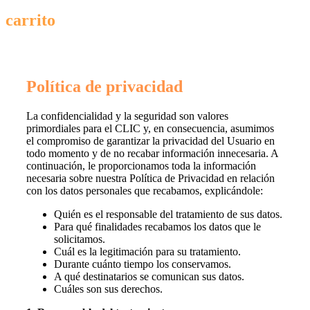
carrito
Política de privacidad
La confidencialidad y la seguridad son valores
primordiales para el CLIC y, en consecuencia, asumimos
el compromiso de garantizar la privacidad del Usuario en
todo momento y de no recabar información innecesaria. A
continuación, le proporcionamos toda la información
necesaria sobre nuestra Política de Privacidad en relación
con los datos personales que recabamos, explicándole:
Quién es el responsable del tratamiento de sus datos.
Para qué finalidades recabamos los datos que le
solicitamos.
Cuál es la legitimación para su tratamiento.
Durante cuánto tiempo los conservamos.
A qué destinatarios se comunican sus datos.
Cuáles son sus derechos.