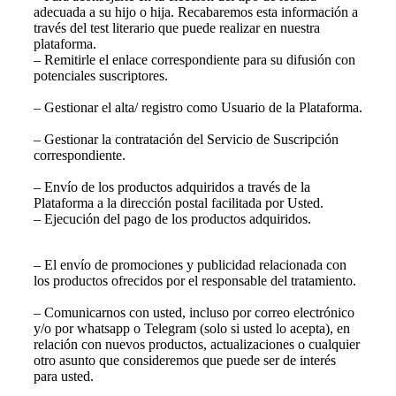
adecuada a su hijo o hija. Recabaremos esta información a
través del test literario que puede realizar en nuestra
plataforma.
– Remitirle el enlace correspondiente para su difusión con
potenciales suscriptores.
– Gestionar el alta/ registro como Usuario de la Plataforma.
– Gestionar la contratación del Servicio de Suscripción
correspondiente.
– Envío de los productos adquiridos a través de la
Plataforma a la dirección postal facilitada por Usted.
– Ejecución del pago de los productos adquiridos.
– El envío de promociones y publicidad relacionada con
los productos ofrecidos por el responsable del tratamiento.
– Comunicarnos con usted, incluso por correo electrónico
y/o por whatsapp o Telegram (solo si usted lo acepta), en
relación con nuevos productos, actualizaciones o cualquier
otro asunto que consideremos que puede ser de interés
para usted.