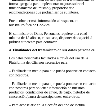
forma agregada para implementar mejoras sobre el
funcionamiento del mismo y proporcionarle
recomendaciones que podrían ser de su interés.
Puede obtener más información al respecto, en
nuestra Política de Cookies.
El suministro de Datos Personales requiere una edad
mínima de 18 años o, en su caso, disponer de capacidad
jurídica suficiente para contratar.
4. Finalidades del tratamiento de sus datos personales
Los datos personales facilitados a través del uso de la
Plataforma del Clic son necesarios para:
– Facilitarle un medio para que pueda ponerse en contacto
con nosotros.
– Facilitarle un medio para que pueda ponerse en contacto
con nosotros para solicitar información de nuestros
productos, condiciones de envío, de pago, métodos de
cancelación/pausa de suscripciones, entre otros.
– Para aconsejarle en la elección del tipo de lectura