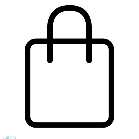
Carrito