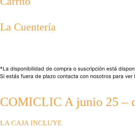
Carrito
La Cuentería
*La disponibilidad de compra o suscripción está dispon
Si estás fuera de plazo contacta con nosotros para ver 
COMICLIC A junio 25 – do
LA CAJA INCLUYE