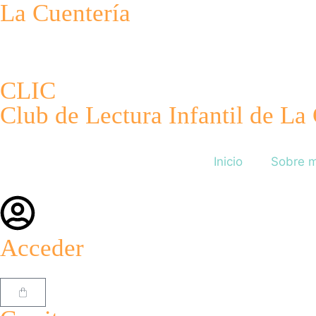
La Cuentería
CLIC
Club de Lectura Infantil de La
Inicio
Sobre m
Acceder