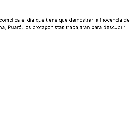
 complica el día que tiene que demostrar la inocencia de
ha, Puaró, los protagonistas trabajarán para descubrir