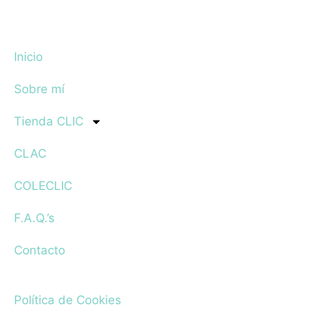
Inicio
Sobre mí
Tienda CLIC
CLAC
COLECLIC
F.A.Q.’s
Contacto
Política de Cookies