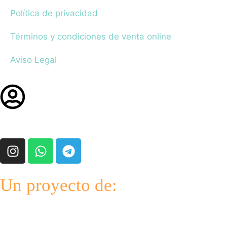
Política de privacidad
Términos y condiciones de venta online
Aviso Legal
Un proyecto de: