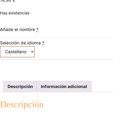
14,96
€
Hay existencias
Añade el nombre
*
Selección de idioma
*
Descripción
Información adicional
Descripción