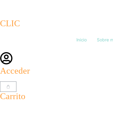
CLIC
Inicio
Sobre m
Acceder
Carrito