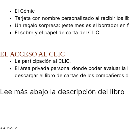
El Cómic
Tarjeta con nombre personalizado al recibir los li
Un regalo sorpresa: ¡este mes es el borrador en f
El sobre y el papel de carta del CLIC
EL ACCESO AL CLIC
La participación al CLIC.
El área privada personal donde poder evaluar la 
descargar el libro de cartas de los compañeros de
Lee más abajo la descripción del libro