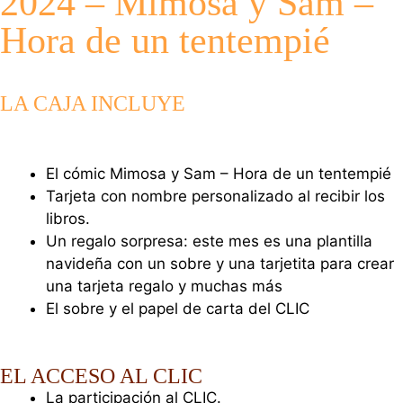
2024 – Mimosa y Sam –
Hora de un tentempié
LA CAJA INCLUYE
El cómic Mimosa y Sam – Hora de un tentempié
Tarjeta con nombre personalizado al recibir los
libros.
Un regalo sorpresa: este mes es una plantilla
navideña con un sobre y una tarjetita para crear
una tarjeta regalo y muchas más
El sobre y el papel de carta del CLIC
EL ACCESO AL CLIC
La participación al CLIC.