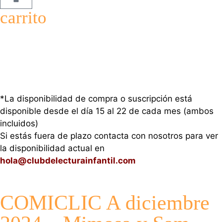
carrito
*La disponibilidad de compra o suscripción está
disponible desde el día 15 al 22 de cada mes (ambos
incluidos)
Si estás fuera de plazo contacta con nosotros para ver
la disponibilidad actual en
hola@clubdelecturainfantil.com
COMICLIC A diciembre