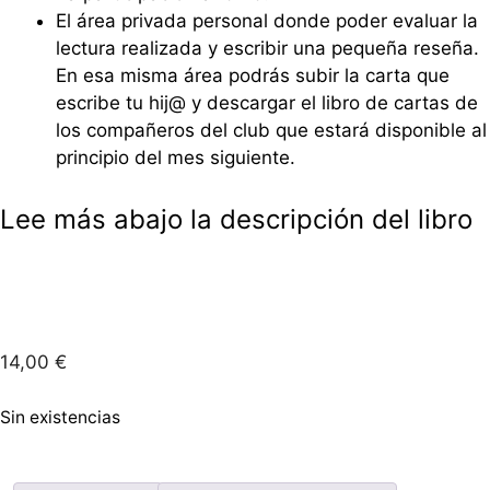
El área privada personal donde poder evaluar la
lectura realizada y escribir una pequeña reseña.
En esa misma área podrás subir la carta que
escribe tu hij@ y descargar el libro de cartas de
los compañeros del club que estará disponible al
principio del mes siguiente.
Lee más abajo la descripción del libro
14,00
€
Sin existencias