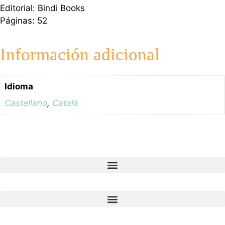
Editorial: Bindi Books
Páginas: 52
Información adicional
Idioma
Castellano
,
Català