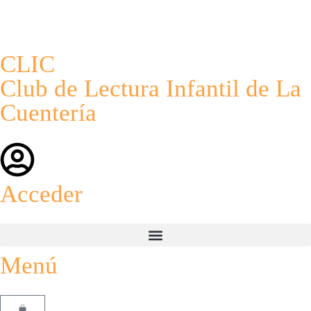
CLIC
Club de Lectura Infantil de La
Cuentería
Acceder
Menú