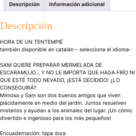
Descripción
Información adicional
Descripción
HORA DE UN TENTEMPIÉ
también disponible en catalán – selecciona el idioma-
SAM QUIERE PREPARAR MERMELADA DE
ESCARAMUJO… Y NO LE IMPORTA QUE HAGA FRÍO NI
QUE ESTÉ TODO NEVADO, ¡ESTÁ DECIDIDO! ¿LO
CONSEGUIRÁ?
Mimosa y Sam son dos buenos amigos que viven
plácidamente en medio del jardín. Juntos resuelven
misterios y ayudan a los animales del lugar. ¡Un cómic
divertido e ingenioso para los más pequeños!
Encuadernación: tapa dura