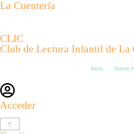
La Cuentería
CLIC
Club de Lectura Infantil de La
Inicio
Sobre m
Acceder