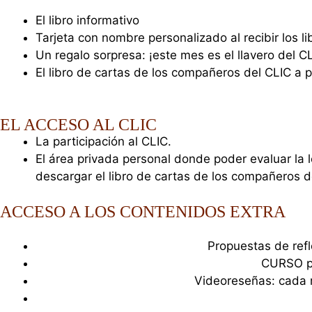
El libro informativo
Tarjeta con nombre personalizado al recibir los li
Un regalo sorpresa: ¡este mes es el llavero del C
El libro de cartas de los compañeros del CLIC a 
EL ACCESO AL CLIC
La participación al CLIC.
El área privada personal donde poder evaluar la 
descargar el libro de cartas de los compañeros de
ACCESO A LOS CONTENIDOS EXTRA
Propuestas de refl
CURSO pa
Videoreseñas: cada m