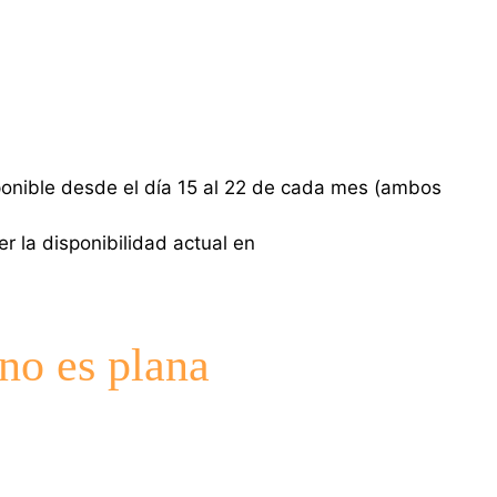
ponible desde el día 15 al 22 de cada mes (ambos
r la disponibilidad actual en
o es plana