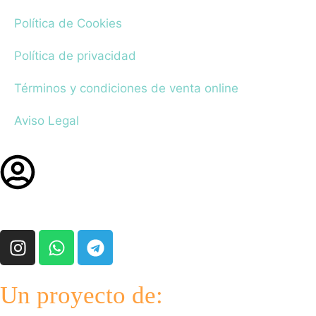
Política de Cookies
Política de privacidad
Términos y condiciones de venta online
Aviso Legal
Un proyecto de: