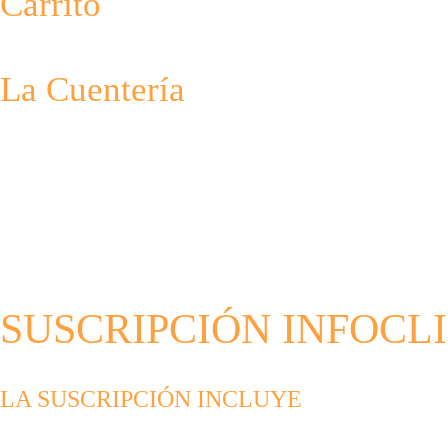
Carrito
La Cuentería
SUSCRIPCIÓN INFOCLIC A
LA SUSCRIPCIÓN INCLUYE