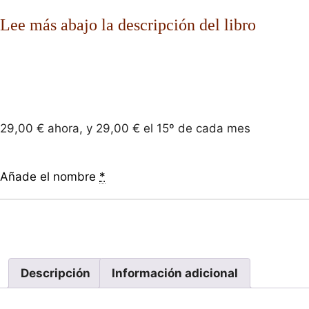
Lee más abajo la descripción del libro
29,00
€
ahora, y
29,00
€
el 15º de cada mes
Añade el nombre
*
Descripción
Información adicional