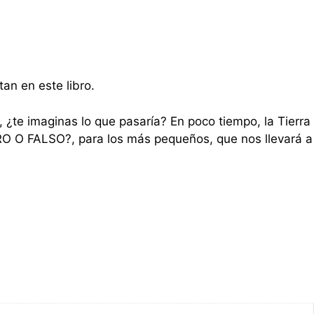
an en este libro.
?, ¿te imaginas lo que pasaría? En poco tiempo, la Tierra
ERO O FALSO?, para los más pequeños, que nos llevará a