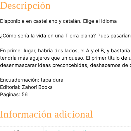
Descripción
Disponible en castellano y catalán. Elige el idioma
¿Cómo sería la vida en una Tierra plana? Pues pasarían
En primer lugar, habría dos lados, el A y el B, y bastarí
tendría más agujeros que un queso. El primer título d
desenmascarar ideas preconcebidas, deshacernos de cl
Encuadernación: tapa dura
Editorial: Zahorí Books
Páginas: 56
Información adicional