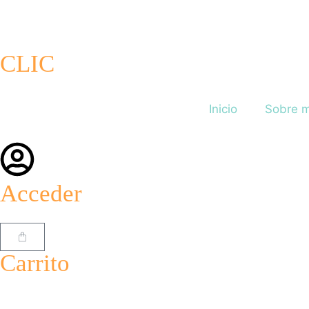
CLIC
Inicio
Sobre m
Acceder
Carrito