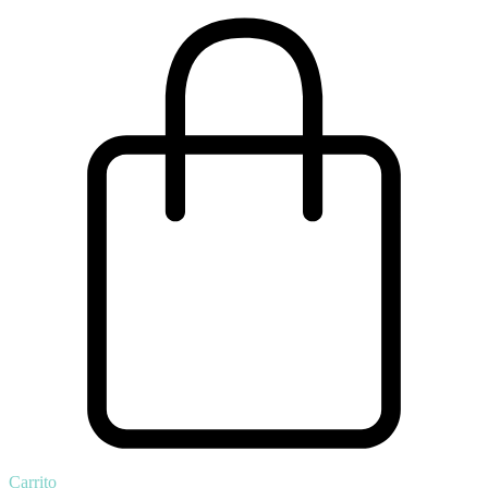
Carrito