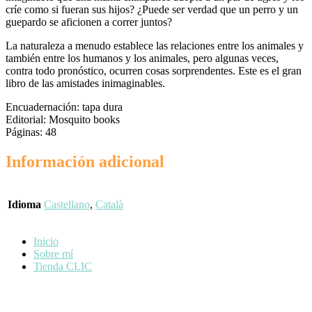
críe como si fueran sus hijos? ¿Puede ser verdad que un perro y un
guepardo se aficionen a correr juntos?
La naturaleza a menudo establece las relaciones entre los animales y
también entre los humanos y los animales, pero algunas veces,
contra todo pronóstico, ocurren cosas sorprendentes. Este es el gran
libro de las amistades inimaginables.
Encuadernación: tapa dura
Editorial: Mosquito books
Páginas: 48
Información adicional
Idioma
Castellano
,
Català
Inicio
Sobre mí
Tienda CLIC