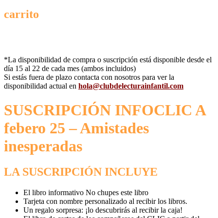
carrito
*La disponibilidad de compra o suscripción está disponible desde el
día 15 al 22 de cada mes (ambos incluidos)
Si estás fuera de plazo contacta con nosotros para ver la
disponibilidad actual en
hola@clubdelecturainfantil.com
SUSCRIPCIÓN INFOCLIC A
febero 25 – Amistades
inesperadas
LA SUSCRIPCIÓN INCLUYE
El libro informativo No chupes este libro
Tarjeta con nombre personalizado al recibir los libros.
Un regalo sorpresa: ¡lo descubrirás al recibir la caja!