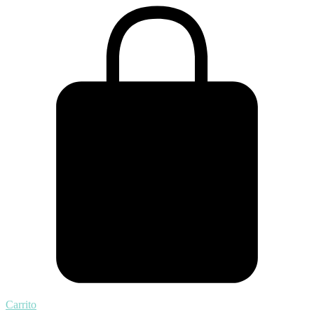
Carrito