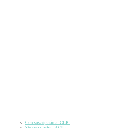
Con suscripción al CLIC
Sin suscripción al Clic