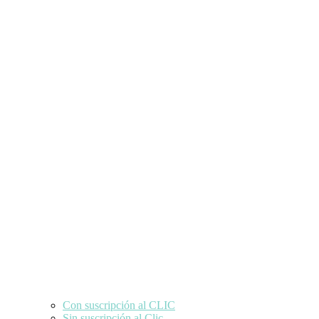
Con suscripción al CLIC
Sin suscripción al Clic