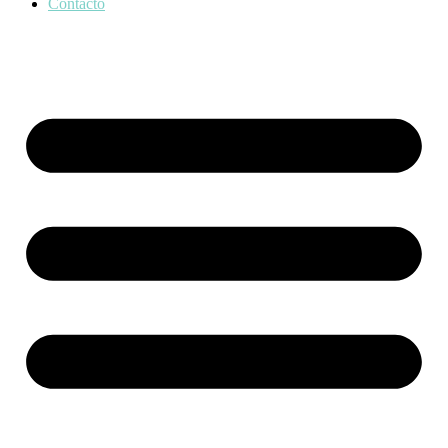
Contacto