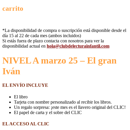
carrito
*La disponibilidad de compra o suscripción está disponible desde el
día 15 al 22 de cada mes (ambos incluidos)
Si estás fuera de plazo contacta con nosotros para ver la
disponibilidad actual en
hola@clubdelecturainfantil.com
NIVEL A marzo 25 – El gran
Iván
EL ENVÍO INCLUYE
El libro
Tarjeta con nombre personalizado al recibir los libros.
Un regalo sorpresa: ¡este mes es el llavero original del CLIC!
El papel de carta y el sobre del CLIC
EL ACCESO AL CLIC