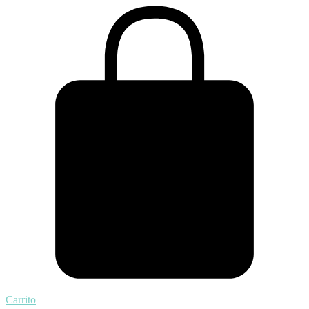
Carrito