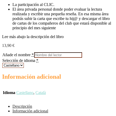
La participación al CLIC.
El área privada personal donde poder evaluar la lectura
realizada y escribir una pequeña reseña. En esa misma área
podrás subir la carta que escribe tu hij@ y descargar el libro
de cartas de los compañeros del club que estará disponible al
principio del mes siguiente
Lee más abajo la descripción del libro
13,90
€
Añade el nombre
*
Selección de idioma
*
Información adicional
Idioma
Castellano
,
Català
Descripción
Información adicional