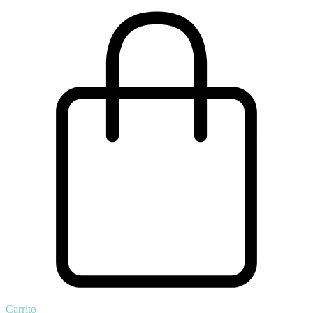
Carrito