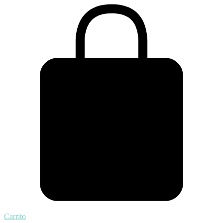
Carrito