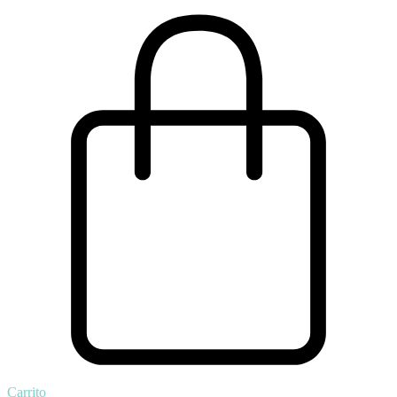
Carrito