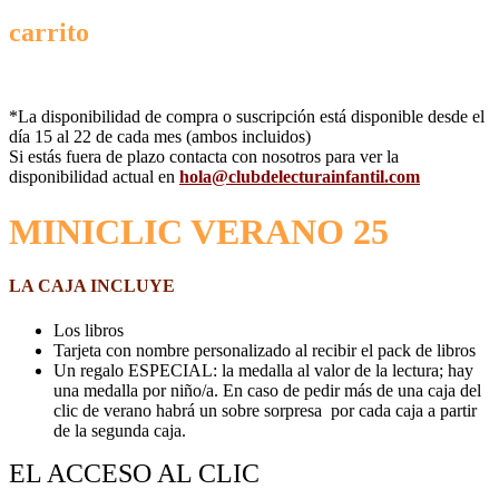
carrito
*La disponibilidad de compra o suscripción está disponible desde el
día 15 al 22 de cada mes (ambos incluidos)
Si estás fuera de plazo contacta con nosotros para ver la
disponibilidad actual en
hola@clubdelecturainfantil.com
MINICLIC VERANO 25
LA CAJA INCLUYE
Los libros
Tarjeta con nombre personalizado al recibir el pack de libros
Un regalo ESPECIAL: la medalla al valor de la lectura; hay
una medalla por niño/a. En caso de pedir más de una caja del
clic de verano habrá un sobre sorpresa por cada caja a partir
de la segunda caja.
EL ACCESO AL CLIC