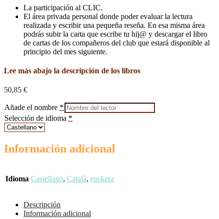
La participación al CLIC.
El área privada personal donde poder evaluar la lectura
realizada y escribir una pequeña reseña. En esa misma área
podrás subir la carta que escribe tu hij@ y descargar el libro
de cartas de los compañeros del club que estará disponible al
principio del mes siguiente.
Lee más abajo la descripción de los libros
50,85
€
Añade el nombre
*
Selección de idioma
*
Información adicional
Idioma
Castellano
,
Català
,
euskera
Descripción
Información adicional