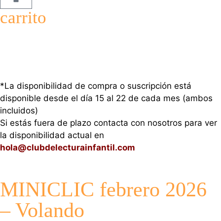
carrito
*La disponibilidad de compra o suscripción está
disponible desde el día 15 al 22 de cada mes (ambos
incluidos)
Si estás fuera de plazo contacta con nosotros para ver
la disponibilidad actual en
hola@clubdelecturainfantil.com
MINICLIC febrero 2026
– Volando