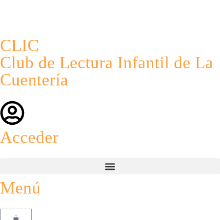
CLIC
Club de Lectura Infantil de La
Cuentería
Acceder
Menú