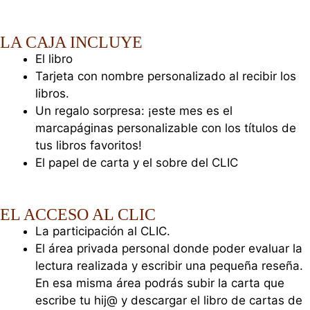
LA CAJA
INCLUYE
El libro
Tarjeta con nombre personalizado al recibir los
libros.
Un regalo sorpresa: ¡este mes es el
marcapáginas personalizable con los títulos de
tus libros favoritos!
El papel de carta y el sobre del CLIC
EL ACCESO AL CLIC
La participación al CLIC.
El área privada personal donde poder evaluar la
lectura realizada y escribir una pequeña reseña.
En esa misma área podrás subir la carta que
escribe tu hij@ y descargar el libro de cartas de