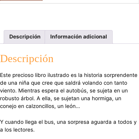
Descripción
Información adicional
Descripción
Este precioso libro ilustrado es la historia sorprendente
de una niña que cree que saldrá volando con tanto
viento. Mientras espera el autobús, se sujeta en un
robusto árbol. A ella, se sujetan una hormiga, un
conejo en calzoncillos, un león…
Y cuando llega el bus, una sorpresa aguarda a todos y
a los lectores.