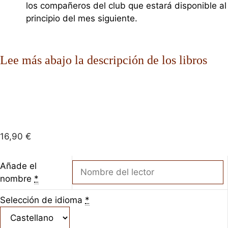
los compañeros del club que estará disponible al
principio del mes siguiente.
Lee más abajo la descripción de los libros
16,90
€
Añade el
nombre
*
Selección de idioma
*