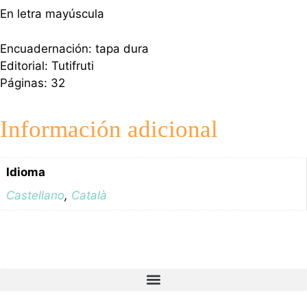
En letra mayúscula
Encuadernación: tapa dura
Editorial: Tutifruti
Páginas: 32
Información adicional
Idioma
Castellano
,
Català