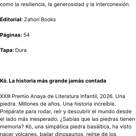
como la resiliencia, la generosidad y la interconexión.
Editorial:
Zahorí Books
Páginas:
54
Tapa:
Dura
Kö. La historia más grande jamás contada
XXIII Premio Anaya de Literatura Infantil, 2026. Una
piedra. Millones de años. Una historia increíble.
Prepárate para rodar, reír y descubrir el mundo desde
el lado más inesperado. ¿Sabías que las piedras tienen
memoria? Kö, una simpática piedra basáltica, ha visto
nacer volcanes, bailar dinosaurios, reírse de los