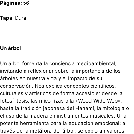
Páginas:
56
Tapa:
Dura
Un árbol
Un árbol fomenta la conciencia medioambiental,
invitando a reflexionar sobre la importancia de los
árboles en nuestra vida y el impacto de su
conservación. Nos explica conceptos científicos,
culturales y artísticos de forma accesible: desde la
fotosíntesis, las micorrizas o la «Wood Wide Web»,
hasta la tradición japonesa del Hanami, la mitología o
el uso de la madera en instrumentos musicales. Una
potente herramienta para la educación emocional: a
través de la metáfora del árbol, se exploran valores