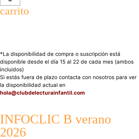
carrito
*La disponibilidad de compra o suscripción está
disponible desde el día 15 al 22 de cada mes (ambos
incluidos)
Si estás fuera de plazo contacta con nosotros para ver
la disponibilidad actual en
hola@clubdelecturainfantil.com
INFOCLIC B verano
2026