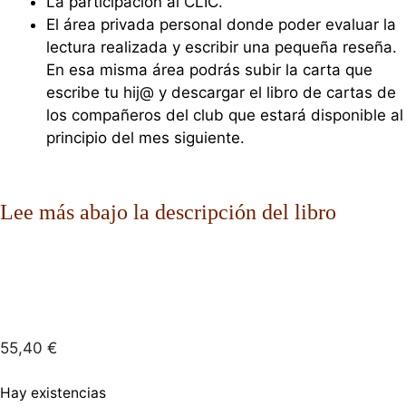
La participación al CLIC.
El área privada personal donde poder evaluar la
lectura realizada y escribir una pequeña reseña.
En esa misma área podrás subir la carta que
escribe tu hij@ y descargar el libro de cartas de
los compañeros del club que estará disponible al
principio del mes siguiente.
Lee más abajo la descripción del libro
55,40
€
Hay existencias