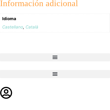
Información adicional
Idioma
Castellano
,
Català