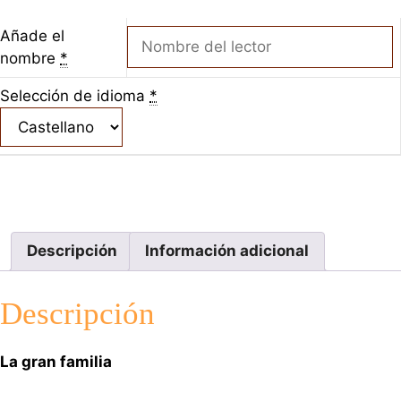
Añade el
nombre
*
Selección de idioma
*
Descripción
Información adicional
Descripción
La gran familia