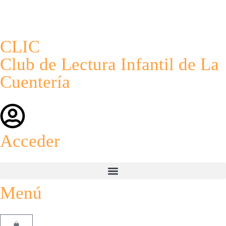
CLIC
Club de Lectura Infantil de La
Cuentería
Acceder
Menú