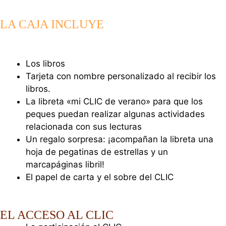
LA CAJA INCLUYE
Los libros
Tarjeta con nombre personalizado al recibir los
libros.
La libreta «mi CLIC de verano» para que los
peques puedan realizar algunas actividades
relacionada con sus lecturas
Un regalo sorpresa: ¡acompañan la libreta una
hoja de pegatinas de estrellas y un
marcapáginas libril!
El papel de carta y el sobre del CLIC
EL ACCESO AL CLIC