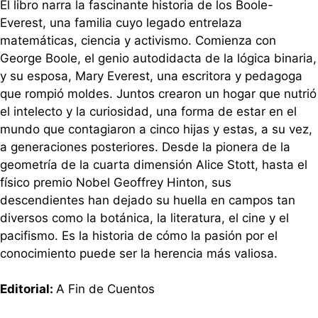
El libro narra la fascinante historia de los Boole-
Everest, una familia cuyo legado entrelaza
matemáticas, ciencia y activismo. Comienza con
George Boole, el genio autodidacta de la lógica binaria,
y su esposa, Mary Everest, una escritora y pedagoga
que rompió moldes. Juntos crearon un hogar que nutrió
el intelecto y la curiosidad, una forma de estar en el
mundo que contagiaron a cinco hijas y estas, a su vez,
a generaciones posteriores. Desde la pionera de la
geometría de la cuarta dimensión Alice Stott, hasta el
físico premio Nobel Geoffrey Hinton, sus
descendientes han dejado su huella en campos tan
diversos como la botánica, la literatura, el cine y el
pacifismo. Es la historia de cómo la pasión por el
conocimiento puede ser la herencia más valiosa.
Editorial:
A Fin de Cuentos