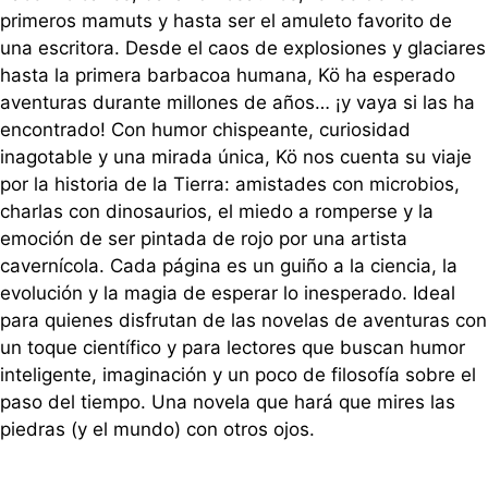
primeros mamuts y hasta ser el amuleto favorito de
una escritora. Desde el caos de explosiones y glaciares
hasta la primera barbacoa humana, Kö ha esperado
aventuras durante millones de años… ¡y vaya si las ha
encontrado! Con humor chispeante, curiosidad
inagotable y una mirada única, Kö nos cuenta su viaje
por la historia de la Tierra: amistades con microbios,
charlas con dinosaurios, el miedo a romperse y la
emoción de ser pintada de rojo por una artista
cavernícola. Cada página es un guiño a la ciencia, la
evolución y la magia de esperar lo inesperado. Ideal
para quienes disfrutan de las novelas de aventuras con
un toque científico y para lectores que buscan humor
inteligente, imaginación y un poco de filosofía sobre el
paso del tiempo. Una novela que hará que mires las
piedras (y el mundo) con otros ojos.