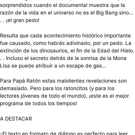
sorprendidos cuando el documental muestra que la
razón de la vida en el universo no es el Big Bang sino…
. . ¡el gran pedo!
Resulta que cada acontecimiento histórico importante
fue causado, como habrás adivinado, por un pedo. La
extinción de los dinosaurios, el fin de la Edad del Hielo.
. . Incluso el secreto detrás de la sonrisa de la Mona
Lisa se puede atribuir a un escape de gas…
Para Papá Ratón estas malolientes revelaciones son
demasiado. Pero para los ratoncitos (y para los
lectores jóvenes de todo el mundo), ¡este es el mejor
programa de todos los tiempos!
A DESTACAR
-El texto en formato de diálogo es perfecto para leer