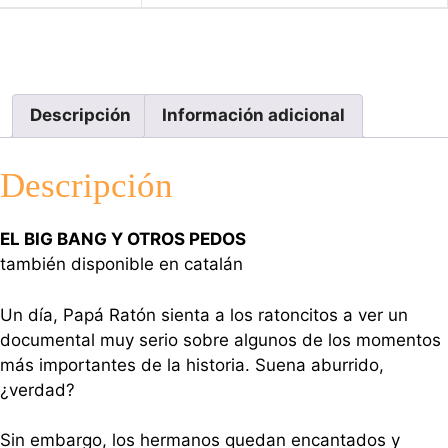
Descripción
Información adicional
Descripción
EL BIG BANG Y OTROS PEDOS
también disponible en catalán
Un día, Papá Ratón sienta a los ratoncitos a ver un
documental muy serio sobre algunos de los momentos
más importantes de la historia. Suena aburrido,
¿verdad?
Sin embargo, los hermanos quedan encantados y