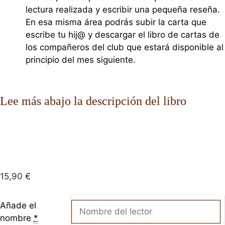
lectura realizada y escribir una pequeña reseña.
En esa misma área podrás subir la carta que
escribe tu hij@ y descargar el libro de cartas de
los compañeros del club que estará disponible al
principio del mes siguiente.
Lee más abajo la descripción del libro
15,90
€
Añade el
nombre
*