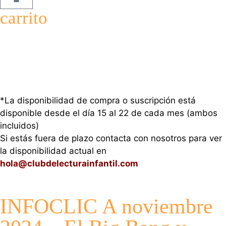
carrito
*La disponibilidad de compra o suscripción está
disponible desde el día 15 al 22 de cada mes (ambos
incluidos)
Si estás fuera de plazo contacta con nosotros para ver
la disponibilidad actual en
hola@clubdelecturainfantil.com
INFOCLIC A noviembre