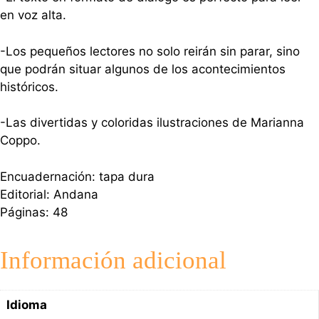
en voz alta.
-Los pequeños lectores no solo reirán sin parar, sino
que podrán situar algunos de los acontecimientos
históricos.
-Las divertidas y coloridas ilustraciones de Marianna
Coppo.
Encuadernación: tapa dura
Editorial: Andana
Páginas: 48
Información adicional
Idioma