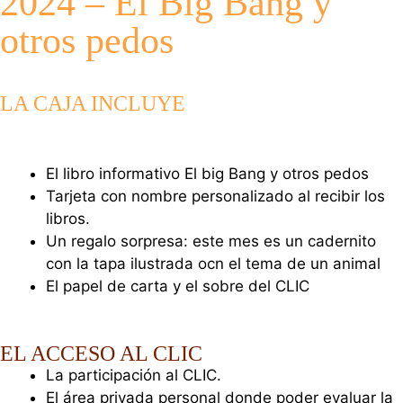
2024 – El Big Bang y
otros pedos
LA CAJA INCLUYE
El libro informativo El big Bang y otros pedos
Tarjeta con nombre personalizado al recibir los
libros.
Un regalo sorpresa: este mes es un cadernito
con la tapa ilustrada ocn el tema de un animal
El papel de carta y el sobre del CLIC
EL ACCESO AL CLIC
La participación al CLIC.
El área privada personal donde poder evaluar la