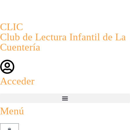
CLIC
Club de Lectura Infantil de La
Cuentería
Acceder
Menú