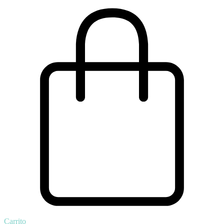
Carrito