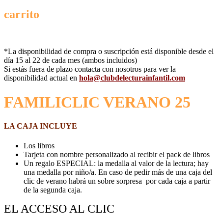
carrito
*La disponibilidad de compra o suscripción está disponible desde el
día 15 al 22 de cada mes (ambos incluidos)
Si estás fuera de plazo contacta con nosotros para ver la
disponibilidad actual en
hola@clubdelecturainfantil.com
FAMILICLIC VERANO 25
LA CAJA INCLUYE
Los libros
Tarjeta con nombre personalizado al recibir el pack de libros
Un regalo ESPECIAL: la medalla al valor de la lectura; hay
una medalla por niño/a. En caso de pedir más de una caja del
clic de verano habrá un sobre sorpresa por cada caja a partir
de la segunda caja.
EL ACCESO AL CLIC