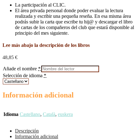
La participación al CLIC.
El área privada personal donde poder evaluar la lectura
realizada y escribir una pequeña reseña. En esa misma área
podrás subir la carta que escribe tu hij@ y descargar el libro
de cartas de los compañeros del club que estará disponible al
principio del mes siguiente.
Lee más abajo la descripción de los libros
48,85
€
Añade el nombre
*
Selección de idioma
*
Información adicional
Idioma
Castellano
,
Català
,
euskera
Descripción
Información adicional