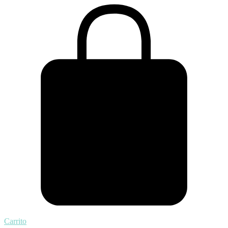
Carrito