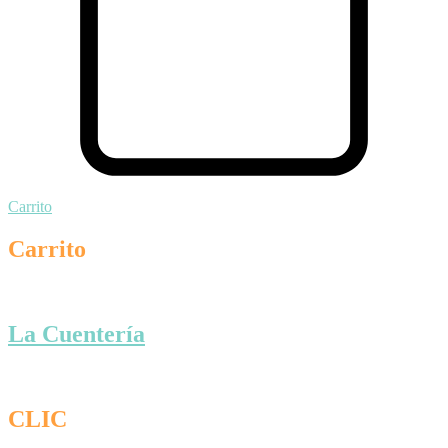
Carrito
Carrito
La Cuentería
CLIC