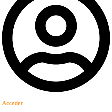
Acceder