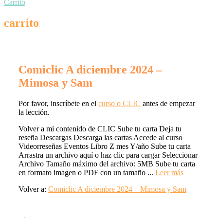
Carrito
carrito
Comiclic A diciembre 2024 –
Mimosa y Sam
Por favor, inscríbete en el
curso o CLIC
antes de empezar
la lección.
Volver a mi contenido de CLIC Sube tu carta Deja tu
reseña Descargas Descarga las cartas Accede al curso
Videorreseñas Eventos Libro Z mes Y/año Sube tu carta
Arrastra un archivo aquí o haz clic para cargar Seleccionar
Archivo Tamaño máximo del archivo: 5MB Sube tu carta
en formato imagen o PDF con un tamaño ...
Leer más
Volver a:
Comiclic A diciembre 2024 – Mimosa y Sam