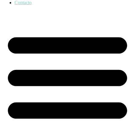
Contacto