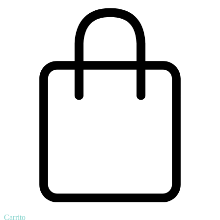
Carrito