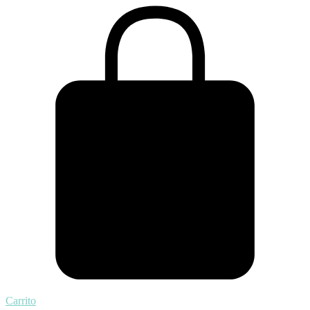
Carrito