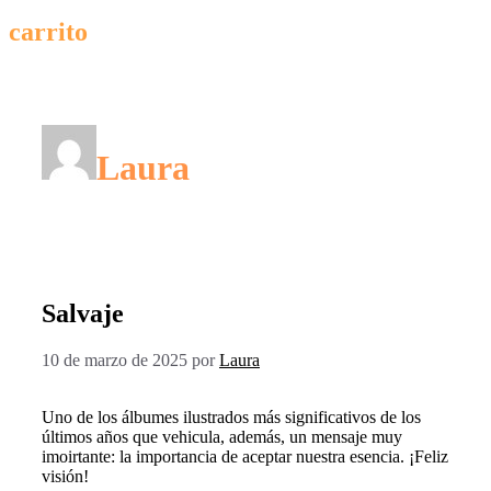
carrito
Laura
Salvaje
10 de marzo de 2025
por
Laura
Uno de los álbumes ilustrados más significativos de los
últimos años que vehicula, además, un mensaje muy
imoirtante: la importancia de aceptar nuestra esencia. ¡Feliz
visión!