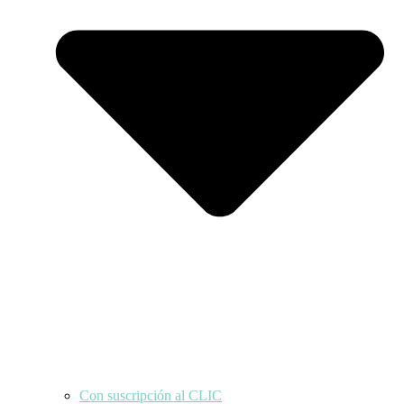
Con suscripción al CLIC