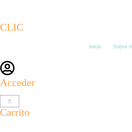
CLIC
Inicio
Sobre m
Acceder
Carrito