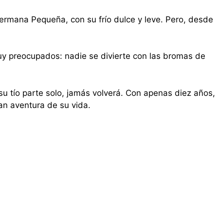
hermana Pequeña, con su frío dulce y leve. Pero, desde
uy preocupados: nadie se divierte con las bromas de
su tío parte solo, jamás volverá. Con apenas diez años,
an aventura de su vida.