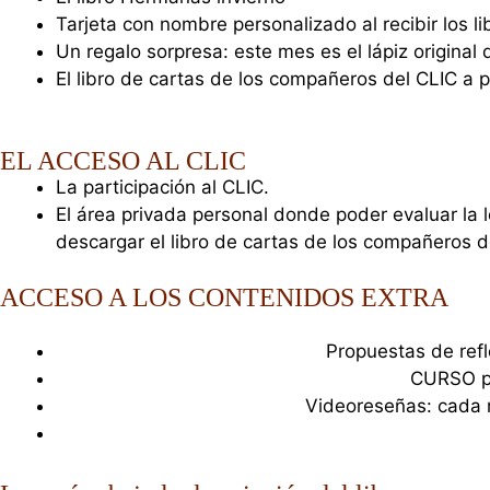
Tarjeta con nombre personalizado al recibir los li
Un regalo sorpresa: este mes es el lápiz original 
El libro de cartas de los compañeros del CLIC a 
EL ACCESO AL CLIC
La participación al CLIC.
El área privada personal donde poder evaluar la 
descargar el libro de cartas de los compañeros de
ACCESO A LOS CONTENIDOS EXTRA
Propuestas de refl
CURSO pa
Videoreseñas: cada m