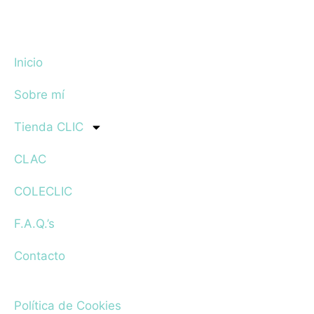
Inicio
Sobre mí
Tienda CLIC
CLAC
COLECLIC
F.A.Q.’s
Contacto
Política de Cookies