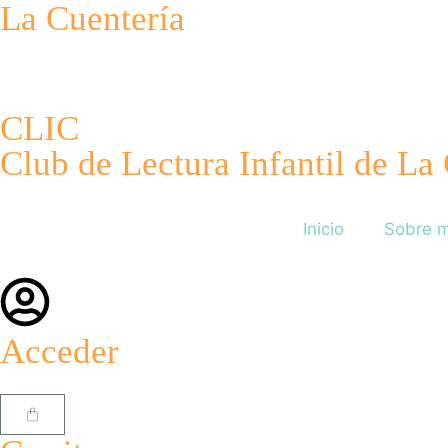
La Cuentería
CLIC
Club de Lectura Infantil de La
Inicio
Sobre m
Acceder