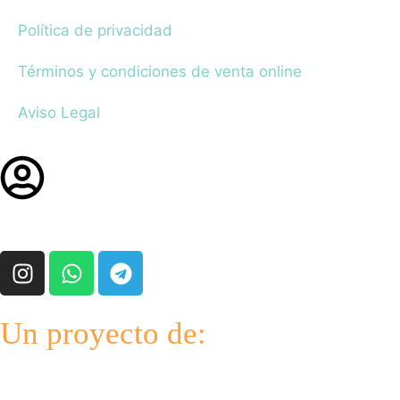
Política de privacidad
Términos y condiciones de venta online
Aviso Legal
Un proyecto de: