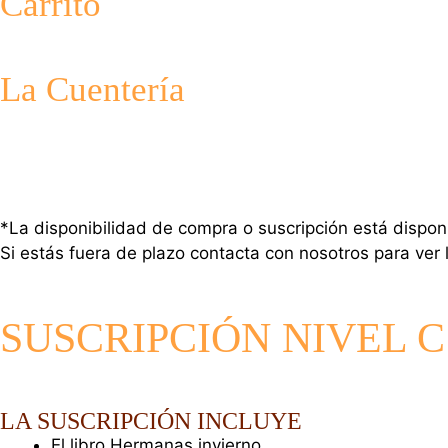
Carrito
La Cuentería
*La disponibilidad de compra o suscripción está dispon
Si estás fuera de plazo contacta con nosotros para ver 
SUSCRIPCIÓN NIVEL C en
LA SUSCRIPCIÓN INCLUYE
El libro Hermanas invierno