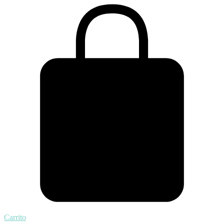
Carrito