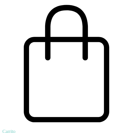
Carrito