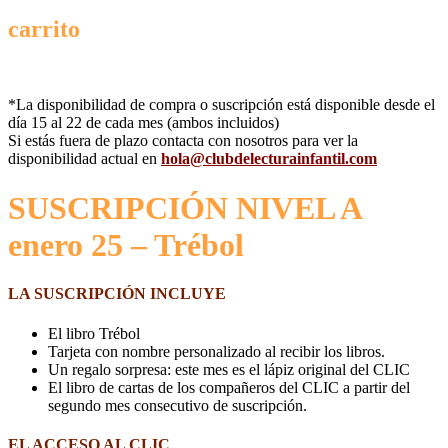
carrito
*La disponibilidad de compra o suscripción está disponible desde el
día 15 al 22 de cada mes (ambos incluidos)
Si estás fuera de plazo contacta con nosotros para ver la
disponibilidad actual en
hola@clubdelecturainfantil.com
SUSCRIPCIÓN NIVEL A
enero 25 – Trébol
LA SUSCRIPCIÓN INCLUYE
El libro Trébol
Tarjeta con nombre personalizado al recibir los libros.
Un regalo sorpresa: este mes es el lápiz original del CLIC
El libro de cartas de los compañeros del CLIC a partir del
segundo mes consecutivo de suscripción.
EL ACCESO AL CLIC