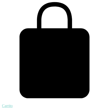
Carrito