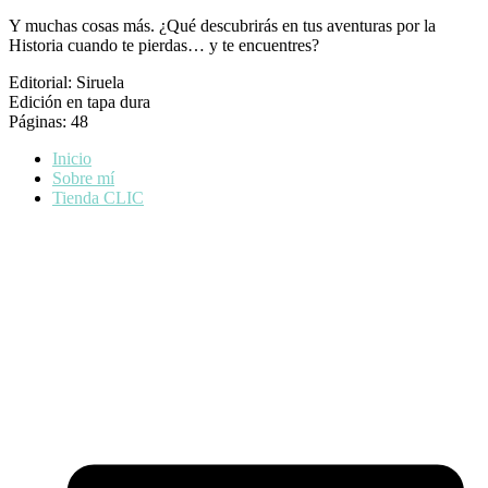
Y muchas cosas más. ¿Qué descubrirás en tus aventuras por la
Historia cuando te pierdas… y te encuentres?
Editorial: Siruela
Edición en tapa dura
Páginas: 48
Inicio
Sobre mí
Tienda CLIC