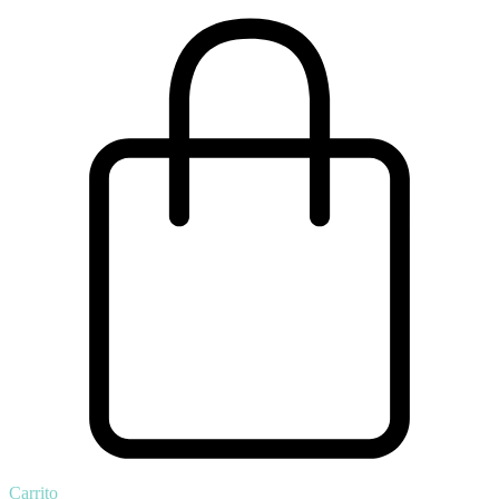
Carrito