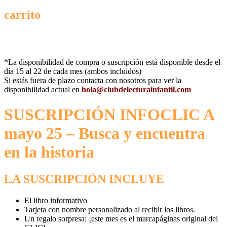
carrito
*La disponibilidad de compra o suscripción está disponible desde el
día 15 al 22 de cada mes (ambos incluidos)
Si estás fuera de plazo contacta con nosotros para ver la
disponibilidad actual en
hola@clubdelecturainfantil.com
SUSCRIPCIÓN INFOCLIC A
mayo 25 – Busca y encuentra
en la historia
LA SUSCRIPCIÓN INCLUYE
El libro informativo
Tarjeta con nombre personalizado al recibir los libros.
Un regalo sorpresa: ¡este mes es el marcapáginas original del