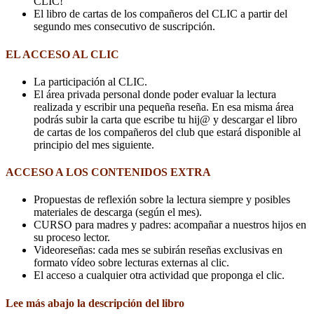
CLIC!
El libro de cartas de los compañeros del CLIC a partir del
segundo mes consecutivo de suscripción.
EL ACCESO AL CLIC
La participación al CLIC.
El área privada personal donde poder evaluar la lectura
realizada y escribir una pequeña reseña. En esa misma área
podrás subir la carta que escribe tu hij@ y descargar el libro
de cartas de los compañeros del club que estará disponible al
principio del mes siguiente.
ACCESO A LOS CONTENIDOS EXTRA
Propuestas de reflexión sobre la lectura siempre y posibles
materiales de descarga (según el mes).
CURSO para madres y padres: acompañar a nuestros hijos en
su proceso lector.
Videoreseñas: cada mes se subirán reseñas exclusivas en
formato vídeo sobre lecturas externas al clic.
El acceso a cualquier otra actividad que proponga el clic.
Lee más abajo la descripción del libro