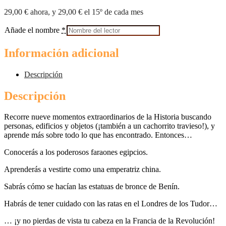
29,00
€
ahora, y
29,00
€
el 15º de cada mes
Añade el nombre
*
Información adicional
Descripción
Descripción
Recorre nueve momentos extraordinarios de la Historia buscando
personas, edificios y objetos (¡también a un cachorrito travieso!), y
aprende más sobre todo lo que has encontrado. Entonces…
Conocerás a los poderosos faraones egipcios.
Aprenderás a vestirte como una emperatriz china.
Sabrás cómo se hacían las estatuas de bronce de Benín.
Habrás de tener cuidado con las ratas en el Londres de los Tudor…
… ¡y no pierdas de vista tu cabeza en la Francia de la Revolución!