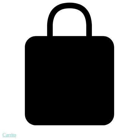
Carrito