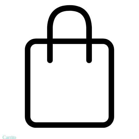
Carrito