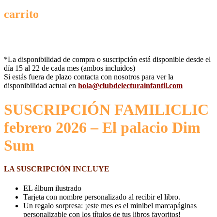
carrito
*La disponibilidad de compra o suscripción está disponible desde el
día 15 al 22 de cada mes (ambos incluidos)
Si estás fuera de plazo contacta con nosotros para ver la
disponibilidad actual en
hola@clubdelecturainfantil.com
SUSCRIPCIÓN FAMILICLIC
febrero 2026 – El palacio Dim
Sum
LA SUSCRIPCIÓN INCLUYE
EL álbum ilustrado
Tarjeta con nombre personalizado al recibir el libro.
Un regalo sorpresa: ¡este mes es el minibel marcapáginas
personalizable con los títulos de tus libros favoritos!