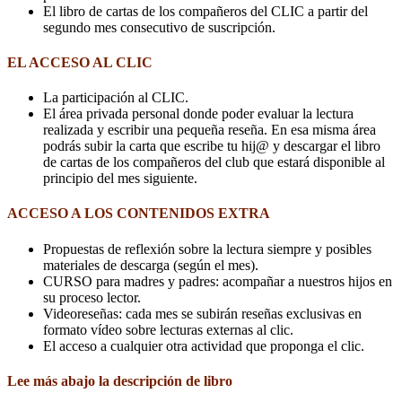
El libro de cartas de los compañeros del CLIC a partir del
segundo mes consecutivo de suscripción.
EL ACCESO AL CLIC
La participación al CLIC.
El área privada personal donde poder evaluar la lectura
realizada y escribir una pequeña reseña. En esa misma área
podrás subir la carta que escribe tu hij@ y descargar el libro
de cartas de los compañeros del club que estará disponible al
principio del mes siguiente.
ACCESO A LOS CONTENIDOS EXTRA
Propuestas de reflexión sobre la lectura siempre y posibles
materiales de descarga (según el mes).
CURSO para madres y padres: acompañar a nuestros hijos en
su proceso lector.
Videoreseñas: cada mes se subirán reseñas exclusivas en
formato vídeo sobre lecturas externas al clic.
El acceso a cualquier otra actividad que proponga el clic.
Lee más abajo la descripción de libro