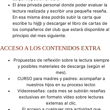
El área privada personal donde poder evaluar la
lectura realizada y escribir una pequeña reseña.
En esa misma área podrás subir la carta que
escribe tu hij@ y descargar el libro de cartas de
los compañeros del club que estará disponible al
principio del mes siguiente.
ACCESO A LOS CONTENIDOS EXTRA
Propuestas de reflexión sobre la lectura siempre
y posibles materiales de descarga (según el
mes).
CURSO para madres y padres: acompañar a
nuestros hijos en su proceso lector.
Videoreseñas: cada mes se subirán reseñas
exclusivas en formato vídeo sobre lecturas
externas al clic.
El acceso a cualquier otra actividad que