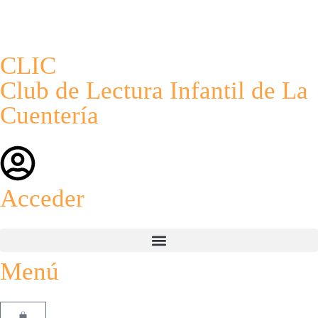
CLIC
Club de Lectura Infantil de La
Cuentería
Acceder
Menú