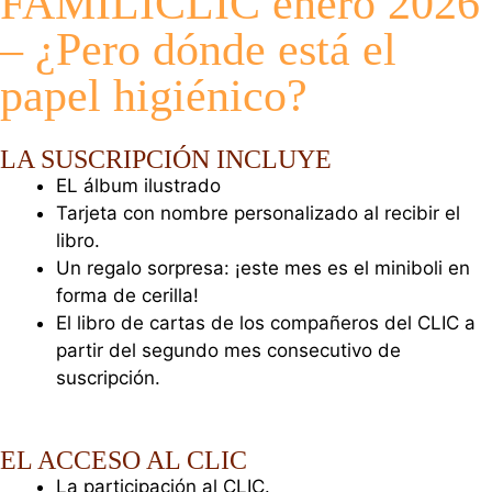
FAMILICLIC enero 2026
– ¿Pero dónde está el
papel higiénico?
LA SUSCRIPCIÓN INCLUYE
EL álbum ilustrado
Tarjeta con nombre personalizado al recibir el
libro.
Un regalo sorpresa: ¡este mes es el miniboli en
forma de cerilla!
El libro de cartas de los compañeros del CLIC a
partir del segundo mes consecutivo de
suscripción.
EL ACCESO AL CLIC
La participación al CLIC.