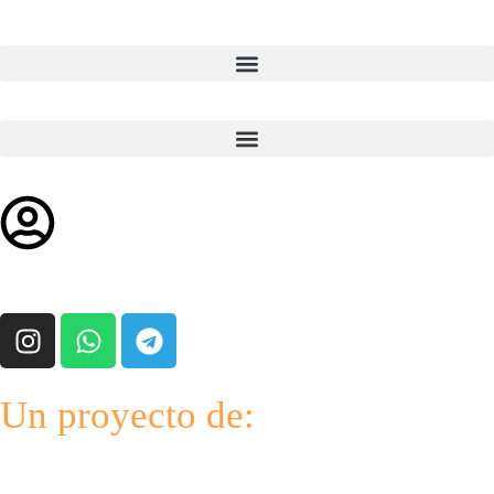
Un proyecto de: