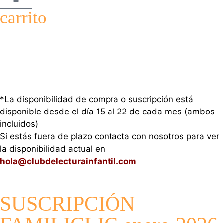
carrito
*La disponibilidad de compra o suscripción está
disponible desde el día 15 al 22 de cada mes (ambos
incluidos)
Si estás fuera de plazo contacta con nosotros para ver
la disponibilidad actual en
hola@clubdelecturainfantil.com
SUSCRIPCIÓN