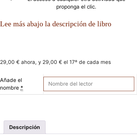
proponga el clic.
Lee más abajo la descripción de libro
29,00
€
ahora, y
29,00
€
el 17º de cada mes
Añade el
nombre
*
Descripción