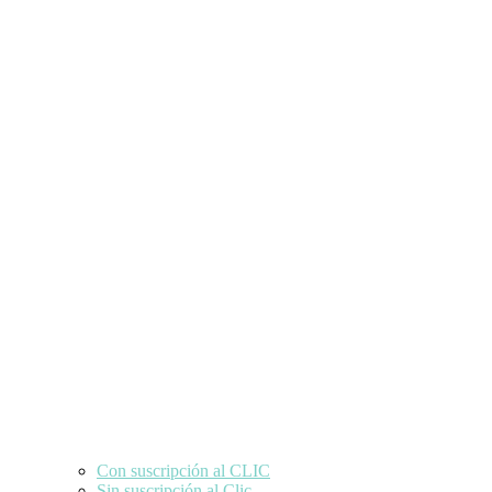
Con suscripción al CLIC
Sin suscripción al Clic