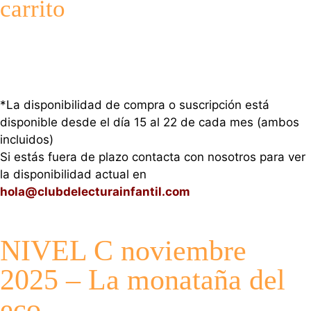
carrito
*La disponibilidad de compra o suscripción está
disponible desde el día 15 al 22 de cada mes (ambos
incluidos)
Si estás fuera de plazo contacta con nosotros para ver
la disponibilidad actual en
hola@clubdelecturainfantil.com
NIVEL C noviembre
2025 – La monataña del
eco