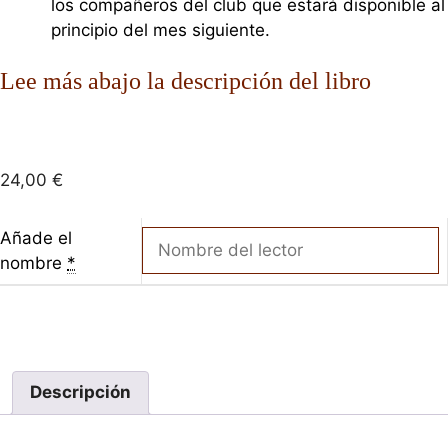
los compañeros del club que estará disponible al
principio del mes siguiente.
Lee más abajo la descripción del libro
24,00
€
Añade el
nombre
*
Descripción