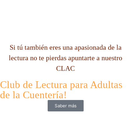
Si tú también eres una apasionada de la
lectura no te pierdas apuntarte a nuestro
CLAC
Club de Lectura para Adultas
de la Cuentería!
Saber más