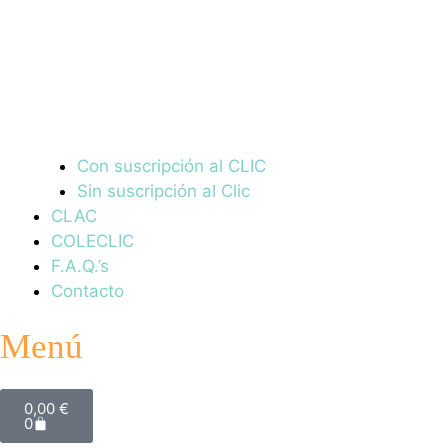
Con suscripción al CLIC
Sin suscripción al Clic
CLAC
COLECLIC
F.A.Q.’s
Contacto
Menú
0,00
€
0