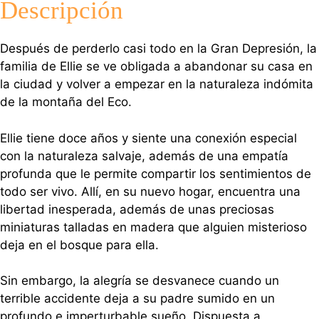
Descripción
Después de perderlo casi todo en la Gran Depresión, la
familia de Ellie se ve obligada a abandonar su casa en
la ciudad y volver a empezar en la naturaleza indómita
de la montaña del Eco.
Ellie tiene doce años y siente una conexión especial
con la naturaleza salvaje, además de una empatía
profunda que le permite compartir los sentimientos de
todo ser vivo. Allí, en su nuevo hogar, encuentra una
libertad inesperada, además de unas preciosas
miniaturas talladas en madera que alguien misterioso
deja en el bosque para ella.
Sin embargo, la alegría se desvanece cuando un
terrible accidente deja a su padre sumido en un
profundo e imperturbable sueño. Dispuesta a