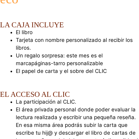
LA CAJA INCLUYE
El libro
Tarjeta con nombre personalizado al recibir los
libros.
Un regalo sorpresa: este mes es el
marcapáginas-tarro personalizable
El papel de carta y el sobre del CLIC
EL ACCESO AL CLIC
La participación al CLIC.
El área privada personal donde poder evaluar la
lectura realizada y escribir una pequeña reseña.
En esa misma área podrás subir la carta que
escribe tu hij@ y descargar el libro de cartas de