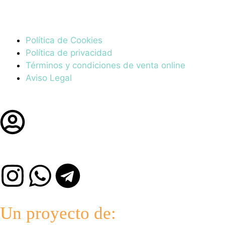
Política de Cookies
Política de privacidad
Términos y condiciones de venta online
Aviso Legal
Un proyecto de: