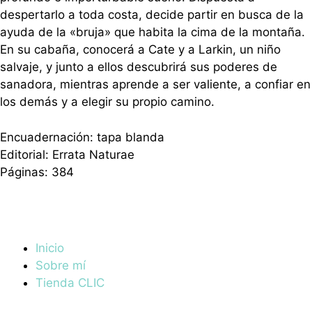
despertarlo a toda costa, decide partir en busca de la
ayuda de la «bruja» que habita la cima de la montaña.
En su cabaña, conocerá a Cate y a Larkin, un niño
salvaje, y junto a ellos descubrirá sus poderes de
sanadora, mientras aprende a ser valiente, a confiar en
los demás y a elegir su propio camino.
Encuadernación: tapa blanda
Editorial: Errata Naturae
Páginas: 384
Inicio
Sobre mí
Tienda CLIC