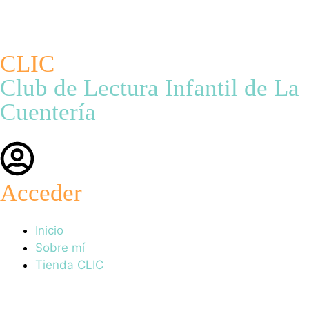
CLIC
Club de Lectura Infantil de La
Cuentería
Acceder
Inicio
Sobre mí
Tienda CLIC