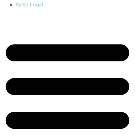
Aviso Legal