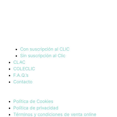
Con suscripción al CLIC
Sin suscripción al Clic
CLAC
COLECLIC
F.A.Q.’s
Contacto
Política de Cookies
Política de privacidad
Términos y condiciones de venta online