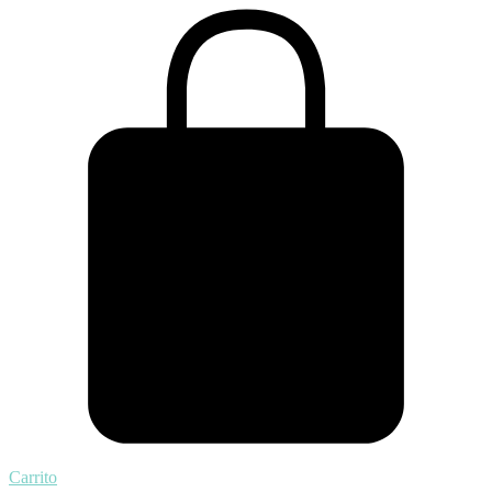
Carrito