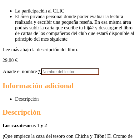
La participación al CLIC.
El área privada personal donde poder evaluar la lectura
realizada y escribir una pequeña reseña. En esa misma área
podrás subir la carta que escribe tu hij@ y descargar el libro
de cartas de los compañeros del club que estará disponible al
principio del mes siguiente
Lee más abajo la descripción del libro.
29,80
€
Añade el nombre
*
Información adicional
Descripción
Descripción
Los cazatesoros 1 y 2
¡Que empiece la caza del tesoro con Chicha y Tifón! El Cromo de