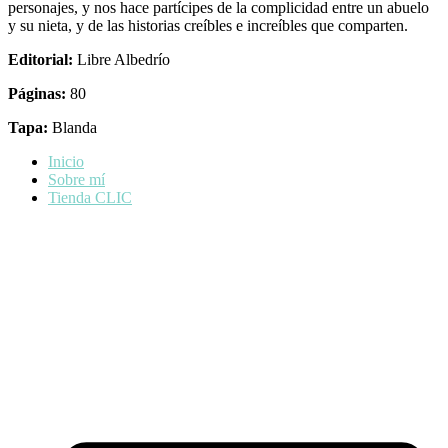
personajes, y nos hace partícipes de la complicidad entre un abuelo
y su nieta, y de las historias creíbles e increíbles que comparten.
Editorial:
Libre Albedrío
Páginas:
80
Tapa:
Blanda
Inicio
Sobre mí
Tienda CLIC