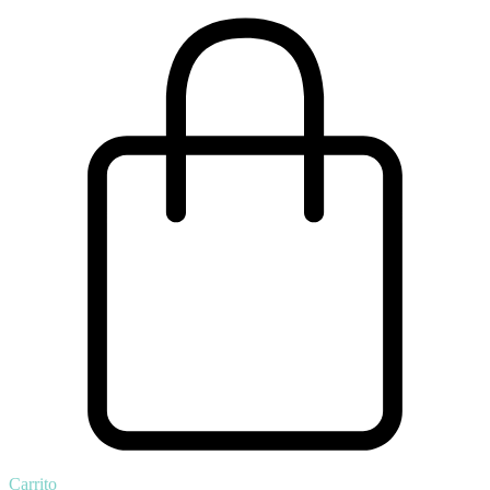
Carrito