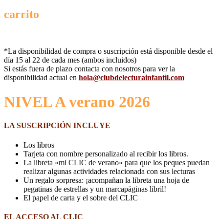
carrito
*La disponibilidad de compra o suscripción está disponible desde el
día 15 al 22 de cada mes (ambos incluidos)
Si estás fuera de plazo contacta con nosotros para ver la
disponibilidad actual en
hola@clubdelecturainfantil.com
NIVEL A verano 2026
LA SUSCRIPCIÓN INCLUYE
Los libros
Tarjeta con nombre personalizado al recibir los libros.
La libreta «mi CLIC de verano» para que los peques puedan
realizar algunas actividades relacionada con sus lecturas
Un regalo sorpresa: ¡acompañan la libreta una hoja de
pegatinas de estrellas y un marcapáginas libril!
El papel de carta y el sobre del CLIC
EL ACCESO AL CLIC