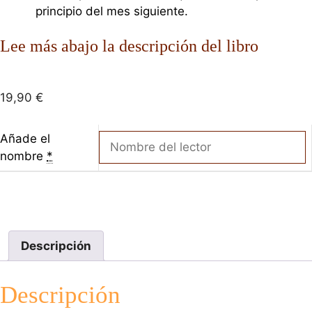
principio del mes siguiente.
Lee más abajo la descripción del libro
19,90
€
Añade el
nombre
*
Descripción
Descripción