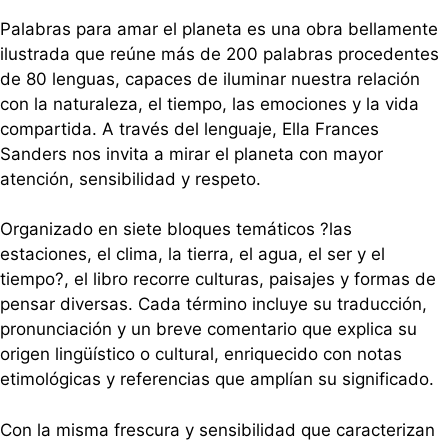
Palabras para amar el planeta es una obra bellamente
ilustrada que reúne más de 200 palabras procedentes
de 80 lenguas, capaces de iluminar nuestra relación
con la naturaleza, el tiempo, las emociones y la vida
compartida. A través del lenguaje, Ella Frances
Sanders nos invita a mirar el planeta con mayor
atención, sensibilidad y respeto.
Organizado en siete bloques temáticos ?las
estaciones, el clima, la tierra, el agua, el ser y el
tiempo?, el libro recorre culturas, paisajes y formas de
pensar diversas. Cada término incluye su traducción,
pronunciación y un breve comentario que explica su
origen lingüístico o cultural, enriquecido con notas
etimológicas y referencias que amplían su significado.
Con la misma frescura y sensibilidad que caracterizan