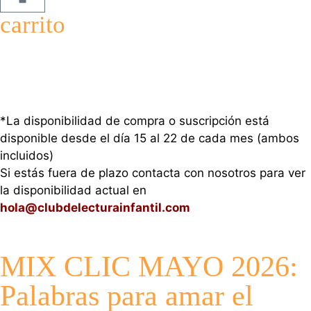
carrito
*La disponibilidad de compra o suscripción está
disponible desde el día 15 al 22 de cada mes (ambos
incluidos)
Si estás fuera de plazo contacta con nosotros para ver
la disponibilidad actual en
hola@clubdelecturainfantil.com
MIX CLIC MAYO 2026:
Palabras para amar el