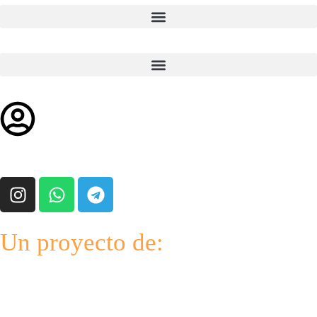
Un proyecto de: