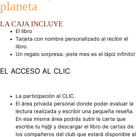
planeta
LA CAJA INCLUYE
El libro
Tarjeta con nombre personalizado al recibir el
libro.
Un regalo sorpresa: ¡este mes es el lápiz infinito!
EL ACCESO AL CLIC
La participación al CLIC.
El área privada personal donde poder evaluar la
lectura realizada y escribir una pequeña reseña.
En esa misma área podrás subir la carta que
escribe tu hij@ y descargar el libro de cartas de
los compañeros del club que estará disponible al