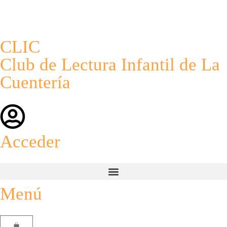
CLIC
Club de Lectura Infantil de La
Cuentería
Acceder
Menú