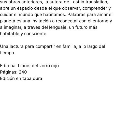
sus obras anteriores, la autora de Lost in translation,
abre un espacio desde el que observar, comprender y
cuidar el mundo que habitamos. Palabras para amar el
planeta es una invitación a reconectar con el entorno y
a imaginar, a través del lenguaje, un futuro más
habitable y consciente.
Una lactura para compartir en familia, a lo largo del
tiempo.
Editorial Libros del zorro rojo
Páginas: 240
Edición en tapa dura