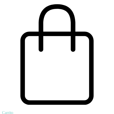
Carrito