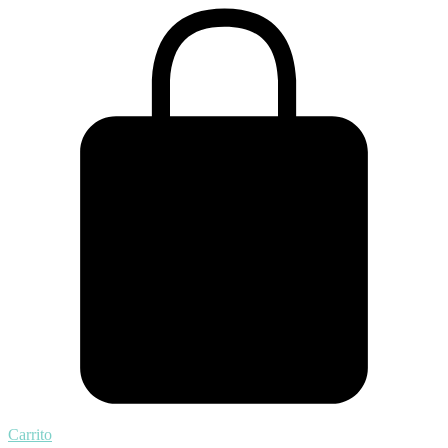
Carrito