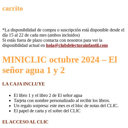
carrito
*La disponibilidad de compra o suscripción está disponible desde el
día 15 al 22 de cada mes (ambos incluidos)
Si estás fuera de plazo contacta con nosotros para ver la
disponibilidad actual en
hola@clubdelecturainfantil.com
MINICLIC octubre 2024 – El
señor agua 1 y 2
LA CAJA
INCLUYE
El libro 1 y el libro 2 de El señor agua
Tarjeta con nombre personalizado al recibir los libros.
Un regalo sorpresa: este mes es el bloc de notas del CLIC.
El papel de carta y el sobre del CLIC
EL ACCESO AL CLIC