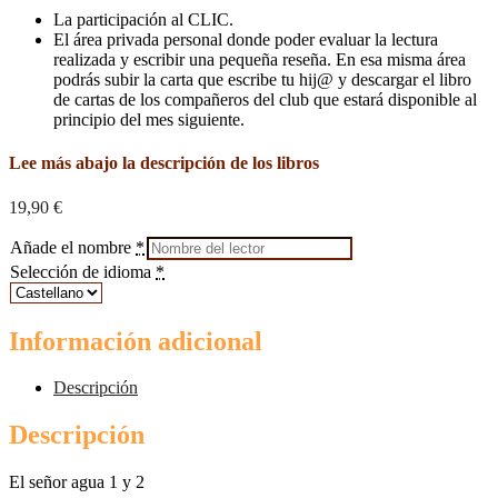
La participación al CLIC.
El área privada personal donde poder evaluar la lectura
realizada y escribir una pequeña reseña. En esa misma área
podrás subir la carta que escribe tu hij@ y descargar el libro
de cartas de los compañeros del club que estará disponible al
principio del mes siguiente.
Lee más abajo la descripción de los libros
19,90
€
Añade el nombre
*
Selección de idioma
*
Información adicional
Descripción
Descripción
El señor agua 1 y 2