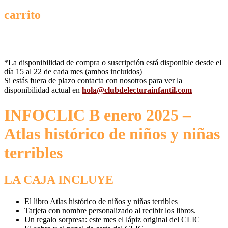
carrito
*La disponibilidad de compra o suscripción está disponible desde el
día 15 al 22 de cada mes (ambos incluidos)
Si estás fuera de plazo contacta con nosotros para ver la
disponibilidad actual en
hola@clubdelecturainfantil.com
INFOCLIC B enero 2025 –
Atlas histórico de niños y niñas
terribles
LA CAJA INCLUYE
El libro Atlas histórico de niños y niñas terribles
Tarjeta con nombre personalizado al recibir los libros.
Un regalo sorpresa: este mes el lápiz original del CLIC