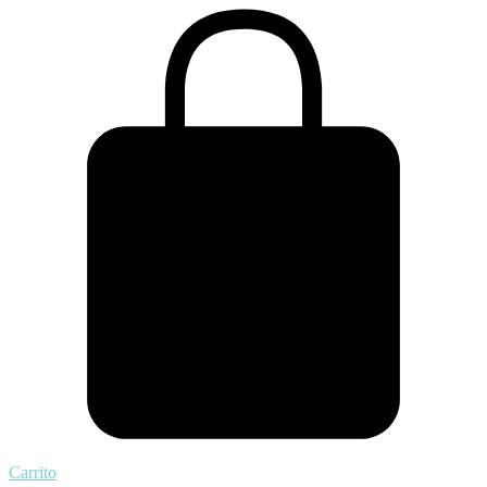
Carrito