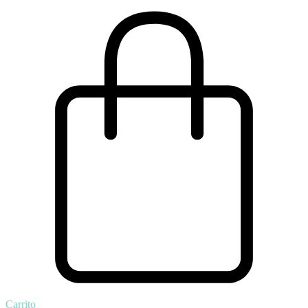
Carrito