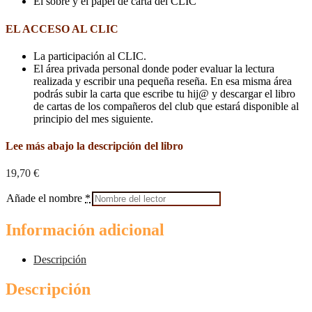
El sobre y el papel de carta del CLIC
EL ACCESO AL CLIC
La participación al CLIC.
El área privada personal donde poder evaluar la lectura
realizada y escribir una pequeña reseña. En esa misma área
podrás subir la carta que escribe tu hij@ y descargar el libro
de cartas de los compañeros del club que estará disponible al
principio del mes siguiente.
Lee más abajo la descripción del libro
19,70
€
Añade el nombre
*
Información adicional
Descripción
Descripción