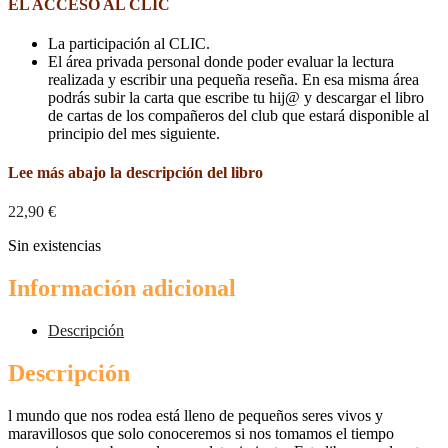
EL ACCESO AL CLIC
La participación al CLIC.
El área privada personal donde poder evaluar la lectura
realizada y escribir una pequeña reseña. En esa misma área
podrás subir la carta que escribe tu hij@ y descargar el libro
de cartas de los compañeros del club que estará disponible al
principio del mes siguiente.
Lee más abajo la descripción del libro
22,90
€
Sin existencias
Información adicional
Descripción
Descripción
l mundo que nos rodea está lleno de pequeños seres vivos y
maravillosos que solo conoceremos si nos tomamos el tiempo