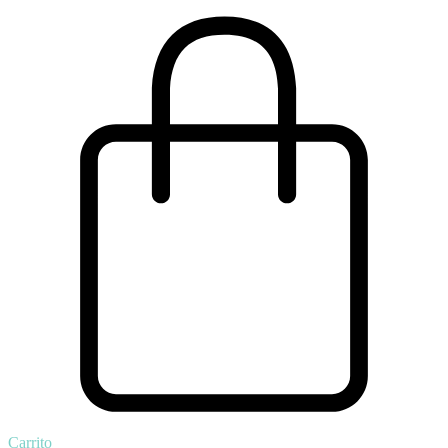
Carrito