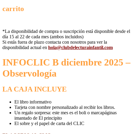
carrito
*La disponibilidad de compra o suscripción está disponible desde el
día 15 al 22 de cada mes (ambos incluidos)
Si estás fuera de plazo contacta con nosotros para ver la
disponibilidad actual en
hola@clubdelecturainfantil.com
INFOCLIC B diciembre 2025 –
Observología
LA CAJA INCLUYE
El libro informativo
Tarjeta con nombre personalizado al recibir los libros.
Un regalo sorpresa: este mes es el boli o marcapáginas
imantado de El principito
El sobre y el papel de carta del CLIC