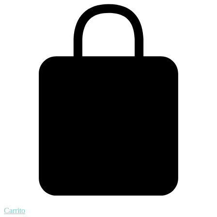
Carrito