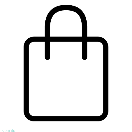
Carrito