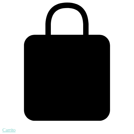
Carrito