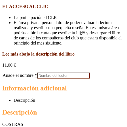
EL ACCESO AL CLIC
La participación al CLIC.
El área privada personal donde poder evaluar la lectura
realizada y escribir una pequeña reseña. En esa misma área
podrás subir la carta que escribe tu hij@ y descargar el libro
de cartas de los compañeros del club que estará disponible al
principio del mes siguiente.
Lee más abajo la descripción del libro
11,00
€
Añade el nombre
*
Información adicional
Descripción
Descripción
COSTRAS