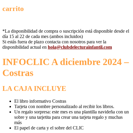
carrito
*La disponibilidad de compra o suscripción está disponible desde el
día 15 al 22 de cada mes (ambos incluidos)
Si estás fuera de plazo contacta con nosotros para ver la
disponibilidad actual en
hola@clubdelecturainfantil.com
INFOCLIC A diciembre 2024 –
Costras
LA CAJA INCLUYE
El libro informativo Costras
Tarjeta con nombre personalizado al recibir los libros.
Un regalo sorpresa: este mes es una plantilla navideña con un
sobre y una tarjetita para crear una tarjeta regalo y muchas
más
El papel de carta y el sobre del CLIC