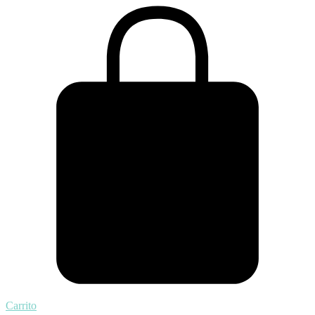
Carrito