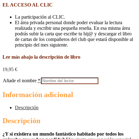
EL ACCESO AL CLIC
La participación al CLIC.
El área privada personal donde poder evaluar la lectura
realizada y escribir una pequeña reseña. En esa misma área
podrás subir la carta que escribe tu hij@ y descargar el libro
de cartas de los compañeros del club que estará disponible al
principio del mes siguiente.
Lee más abajo la descripción de libro
19,95
€
Añade el nombre
*
Información adicional
Descripción
Descripción
¿Y si existiera un mundo fantástico habitado por todos los