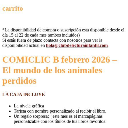
carrito
*La disponibilidad de compra o suscripción está disponible desde el
día 15 al 22 de cada mes (ambos incluidos)
Si estás fuera de plazo contacta con nosotros para ver la
disponibilidad actual en
hola@clubdelecturainfantil.com
COMICLIC B febrero 2026 –
El mundo de los animales
perdidos
LA CAJA INCLUYE
La nivela gráfica
Tarjeta con nombre personalizado al recibir el libro.
Un regalo sorpresa: ¡este mes es el marcapáginas
personalizable con los títulos de tus libros favoritos!