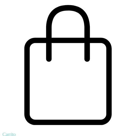
Carrito