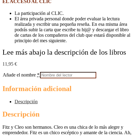
EL ACCESO AL CLIC
La participación al CLIC.
El área privada personal donde poder evaluar la lectura
realizada y escribir una pequeña reseña. En esa misma área
podrás subir la carta que escribe tu hij@ y descargar el libro
de cartas de los compañeros del club que estará disponible al
principio del mes siguiente.
Lee más abajo la descripción de los libros
11,95
€
Añade el nombre
*
Información adicional
Descripción
Descripción
Fitz y Cleo son hermanos. Cleo es una chica de lo más alegre y
emprendedor. Fitz es un chico escéptico y amante de la ciencia. Ah,