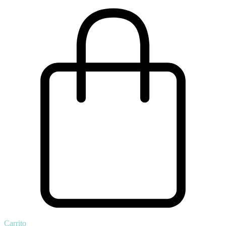
Carrito