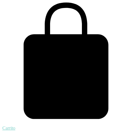
Carrito