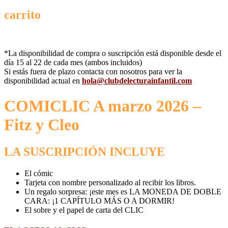
carrito
*La disponibilidad de compra o suscripción está disponible desde el
día 15 al 22 de cada mes (ambos incluidos)
Si estás fuera de plazo contacta con nosotros para ver la
disponibilidad actual en
hola@clubdelecturainfantil.com
COMICLIC A marzo 2026 –
Fitz y Cleo
LA SUSCRIPCIÓN INCLUYE
El cómic
Tarjeta con nombre personalizado al recibir los libros.
Un regalo sorpresa: ¡este mes es LA MONEDA DE DOBLE
CARA: ¡1 CAPÍTULO MÁS O A DORMIR!
El sobre y el papel de carta del CLIC