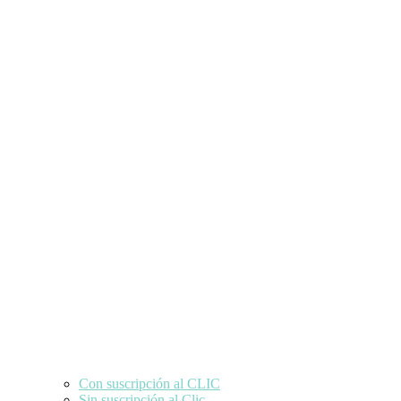
Con suscripción al CLIC
Sin suscripción al Clic