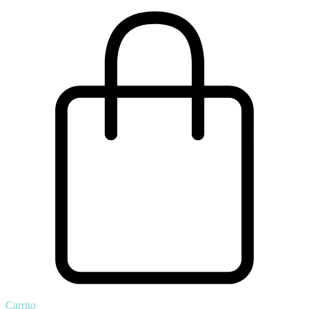
Carrito