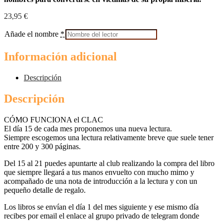
23,95
€
Añade el nombre
*
Información adicional
Descripción
Descripción
CÓMO FUNCIONA el CLAC
El día 15 de cada mes proponemos una nueva lectura.
Siempre escogemos una lectura relativamente breve que suele tener
entre 200 y 300 páginas.
Del 15 al 21 puedes apuntarte al club realizando la compra del libro
que siempre llegará a tus manos envuelto con mucho mimo y
acompañado de una nota de introducción a la lectura y con un
pequeño detalle de regalo.
Los libros se envían el día 1 del mes siguiente y ese mismo día
recibes por email el enlace al grupo privado de telegram donde