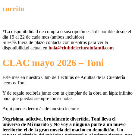
carrito
*La disponibilidad de compra o suscripción está disponible desde el
día 15 al 22 de cada mes (ambos incluidos)
Si estás fuera de plazo contacta con nosotros para ver la
disponibilidad actual en
hola@clubdelecturainfantil.com
CLAC mayo 2026 – Toni
Este mes en nuestro Club de Lecturas de Adultas de la Cuentería
leemos Toni.
Y de regalo recibrás junto con tu ejemplar de la obra un lápiz infinito
para que puedas siempre tomar notas.
Aquí puedes leer más de nuestra lectura:
Negrísima, adictiva, brutalmente divertida, Toni lleva el
universo de Mi marido y No voy a ninguna parte a un nuevo
territorio: el de la gran novela del macho en demolición. Un