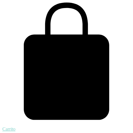
Carrito