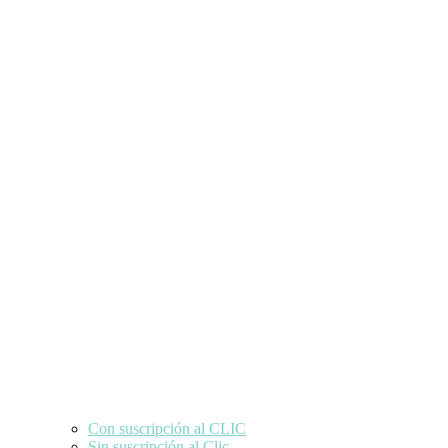
Con suscripción al CLIC
Sin suscripción al Clic