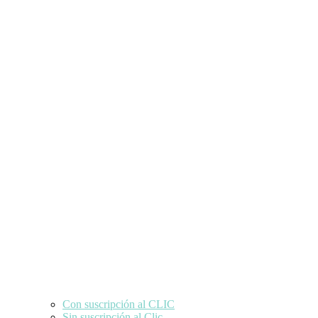
Con suscripción al CLIC
Sin suscripción al Clic