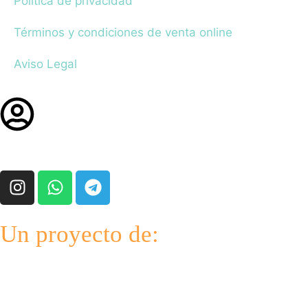
Política de privacidad
Términos y condiciones de venta online
Aviso Legal
Un proyecto de: