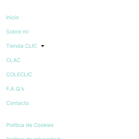
Inicio
Sobre mí
Tienda CLIC
CLAC
COLECLIC
F.A.Q.’s
Contacto
Política de Cookies