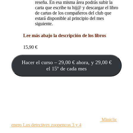
reseña. En esa misma área podrás subir la
carta que escribe tu hij@ y descargar el libro
de cartas de los compañeros del club que
estará disponible al principio del mes
siguiente.
Lee más abajo la descripción de los libros
15,90
€
Hacer el curso –
29,00
€
ahora, y
29,00
€
el 15º de cada mes
Miniclic
enero Los detectives zoopencos 3 y 4