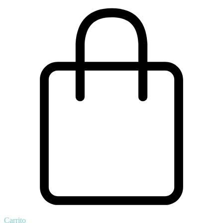
Carrito