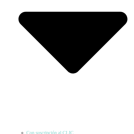
Con suscripción al CLIC