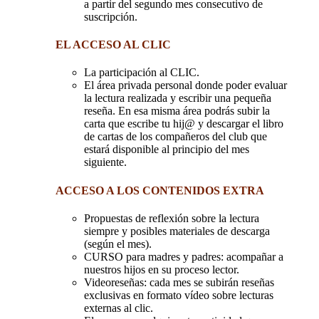
a partir del segundo mes consecutivo de
suscripción.
EL ACCESO AL CLIC
La participación al CLIC.
El área privada personal donde poder evaluar
la lectura realizada y escribir una pequeña
reseña. En esa misma área podrás subir la
carta que escribe tu hij@ y descargar el libro
de cartas de los compañeros del club que
estará disponible al principio del mes
siguiente.
ACCESO A LOS CONTENIDOS EXTRA
Propuestas de reflexión sobre la lectura
siempre y posibles materiales de descarga
(según el mes).
CURSO para madres y padres: acompañar a
nuestros hijos en su proceso lector.
Videoreseñas: cada mes se subirán reseñas
exclusivas en formato vídeo sobre lecturas
externas al clic.