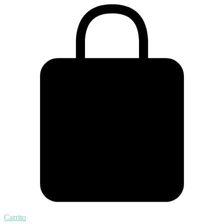
Carrito