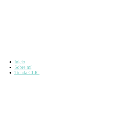
Inicio
Sobre mí
Tienda CLIC