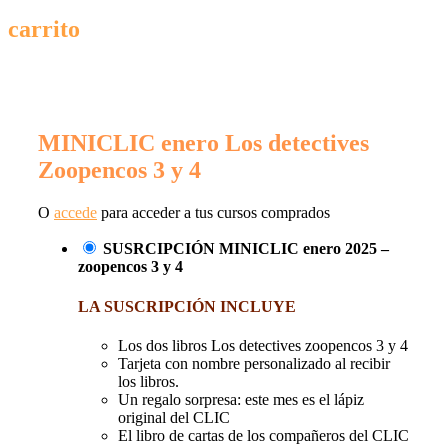
carrito
MINICLIC enero Los detectives
Zoopencos 3 y 4
O
accede
para acceder a tus cursos comprados
SUSRCIPCIÓN MINICLIC enero 2025 –
zoopencos 3 y 4
LA SUSCRIPCIÓN INCLUYE
Los dos libros Los detectives zoopencos 3 y 4
Tarjeta con nombre personalizado al recibir
los libros.
Un regalo sorpresa: este mes es el lápiz
original del CLIC
El libro de cartas de los compañeros del CLIC