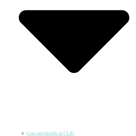
Con suscripción al CLIC