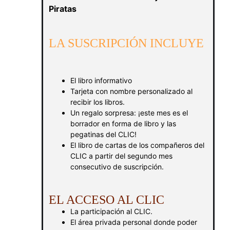
Piratas
LA SUSCRIPCIÓN INCLUYE
El libro informativo
Tarjeta con nombre personalizado al
recibir los libros.
Un regalo sorpresa: ¡este mes es el
borrador en forma de libro y las
pegatinas del CLIC!
El libro de cartas de los compañeros del
CLIC a partir del segundo mes
consecutivo de suscripción.
EL ACCESO AL CLIC
La participación al CLIC.
El área privada personal donde poder