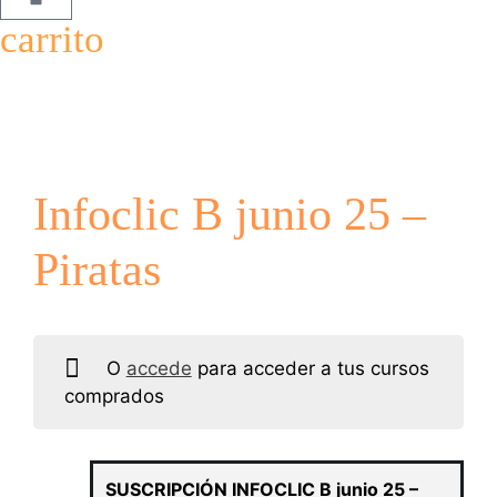
carrito
Infoclic B junio 25 –
Piratas
O
accede
para acceder a tus cursos
comprados
SUSCRIPCIÓN INFOCLIC B junio 25 –