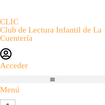
CLIC
Club de Lectura Infantil de La
Cuentería
Acceder
Menú