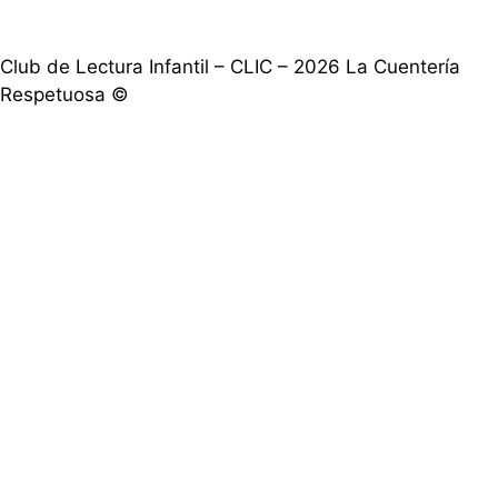
Club de Lectura Infantil – CLIC – 2026 La Cuentería
Respetuosa ©