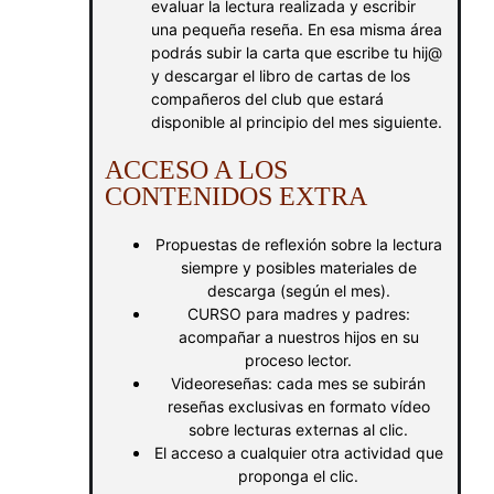
evaluar la lectura realizada y escribir
una pequeña reseña. En esa misma área
podrás subir la carta que escribe tu hij@
y descargar el libro de cartas de los
compañeros del club que estará
disponible al principio del mes siguiente.
ACCESO A LOS
CONTENIDOS EXTRA
Propuestas de reflexión sobre la lectura
siempre y posibles materiales de
descarga (según el mes).
CURSO para madres y padres:
acompañar a nuestros hijos en su
proceso lector.
Videoreseñas: cada mes se subirán
reseñas exclusivas en formato vídeo
sobre lecturas externas al clic.
El acceso a cualquier otra actividad que
proponga el clic.