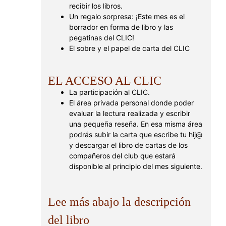
recibir los libros.
Un regalo sorpresa: ¡Este mes es el
borrador en forma de libro y las
pegatinas del CLIC!
El sobre y el papel de carta del CLIC
EL ACCESO AL CLIC
La participación al CLIC.
El área privada personal donde poder
evaluar la lectura realizada y escribir
una pequeña reseña. En esa misma área
podrás subir la carta que escribe tu hij@
y descargar el libro de cartas de los
compañeros del club que estará
disponible al principio del mes siguiente.
Lee más abajo la descripción
del libro