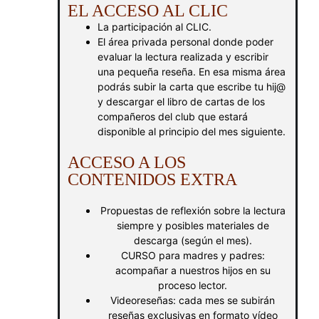
EL ACCESO AL CLIC
La participación al CLIC.
El área privada personal donde poder
evaluar la lectura realizada y escribir
una pequeña reseña. En esa misma área
podrás subir la carta que escribe tu hij@
y descargar el libro de cartas de los
compañeros del club que estará
disponible al principio del mes siguiente.
ACCESO A LOS
CONTENIDOS EXTRA
Propuestas de reflexión sobre la lectura
siempre y posibles materiales de
descarga (según el mes).
CURSO para madres y padres:
acompañar a nuestros hijos en su
proceso lector.
Videoreseñas: cada mes se subirán
reseñas exclusivas en formato vídeo