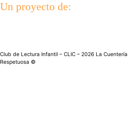
Un proyecto de:
Club de Lectura Infantil – CLIC – 2026 La Cuentería
Respetuosa ©