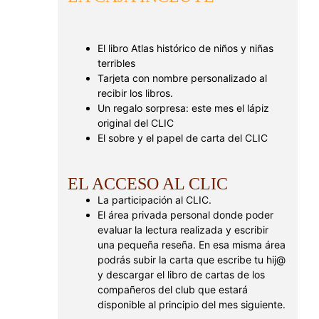
El libro Atlas histórico de niños y niñas
terribles
Tarjeta con nombre personalizado al
recibir los libros.
Un regalo sorpresa: este mes el lápiz
original del CLIC
El sobre y el papel de carta del CLIC
EL ACCESO AL CLIC
La participación al CLIC.
El área privada personal donde poder
evaluar la lectura realizada y escribir
una pequeña reseña. En esa misma área
podrás subir la carta que escribe tu hij@
y descargar el libro de cartas de los
compañeros del club que estará
disponible al principio del mes siguiente.