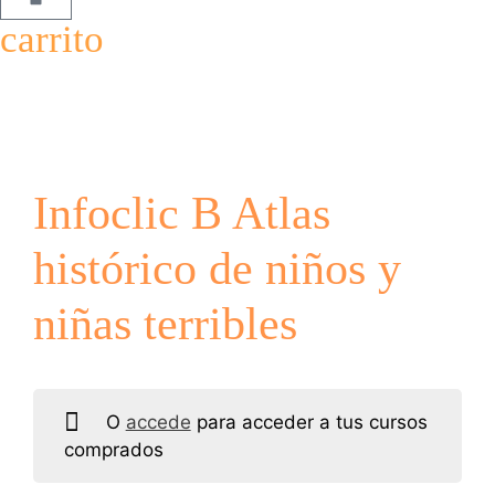
carrito
Infoclic B Atlas
histórico de niños y
niñas terribles
O
accede
para acceder a tus cursos
comprados