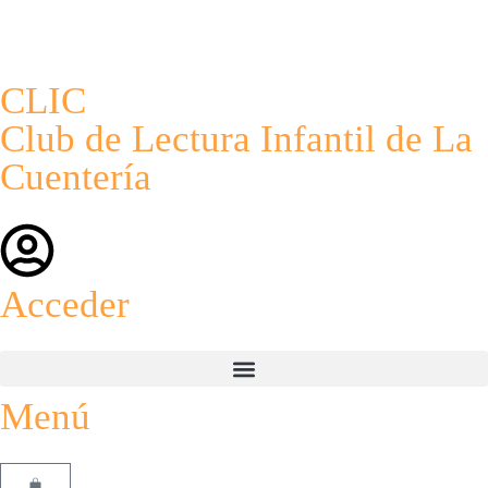
CLIC
Club de Lectura Infantil de La
Cuentería
Acceder
Menú