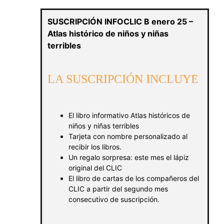
SUSCRIPCIÓN INFOCLIC B enero 25 –
Atlas histórico de niños y niñas
terribles
LA SUSCRIPCIÓN INCLUYE
El libro informativo Atlas históricos de
niños y niñas terribles
Tarjeta con nombre personalizado al
recibir los libros.
Un regalo sorpresa: este mes el lápiz
original del CLIC
El libro de cartas de los compañeros del
CLIC a partir del segundo mes
consecutivo de suscripción.