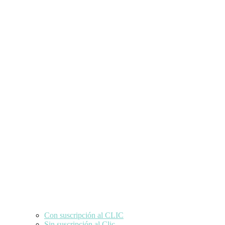
Con suscripción al CLIC
Sin suscripción al Clic