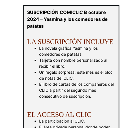
SUSCRIPCIÓN COMICLIC B octubre
2024 – Yasmina y los comedores de
patatas
LA SUSCRIPCIÓN INCLUYE
La novela gráfica Yasmina y los
comedores de patatas
Tarjeta con nombre personalizado al
recibir el libro.
Un regalo sorpresa: este mes es el bloc
de notas del CLIC.
El libro de cartas de los compañeros del
CLIC a partir del segundo mes
consecutivo de suscripción.
EL ACCESO AL CLIC
La participación al CLIC.
El área privada personal donde poder