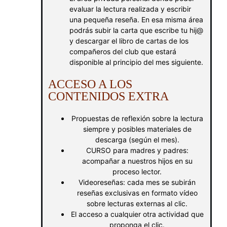
evaluar la lectura realizada y escribir
una pequeña reseña. En esa misma área
podrás subir la carta que escribe tu hij@
y descargar el libro de cartas de los
compañeros del club que estará
disponible al principio del mes siguiente.
ACCESO A LOS
CONTENIDOS EXTRA
Propuestas de reflexión sobre la lectura
siempre y posibles materiales de
descarga (según el mes).
CURSO para madres y padres:
acompañar a nuestros hijos en su
proceso lector.
Videoreseñas: cada mes se subirán
reseñas exclusivas en formato vídeo
sobre lecturas externas al clic.
El acceso a cualquier otra actividad que
proponga el clic.