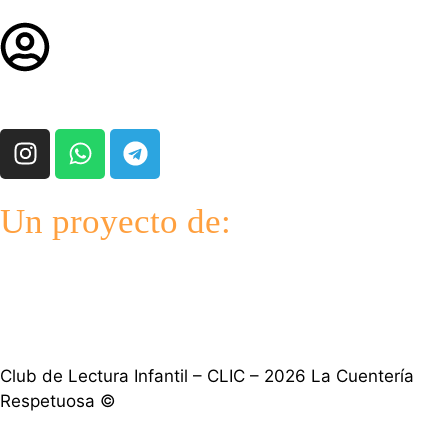
Un proyecto de:
Club de Lectura Infantil – CLIC – 2026 La Cuentería
Respetuosa ©