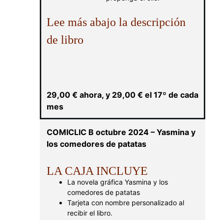
Lee más abajo la descripción
de libro
29,00
€
ahora, y
29,00
€
el 17º de cada
mes
COMICLIC B octubre 2024 – Yasmina y
los comedores de patatas
LA CAJA INCLUYE
La novela gráfica Yasmina y los
comedores de patatas
Tarjeta con nombre personalizado al
recibir el libro.