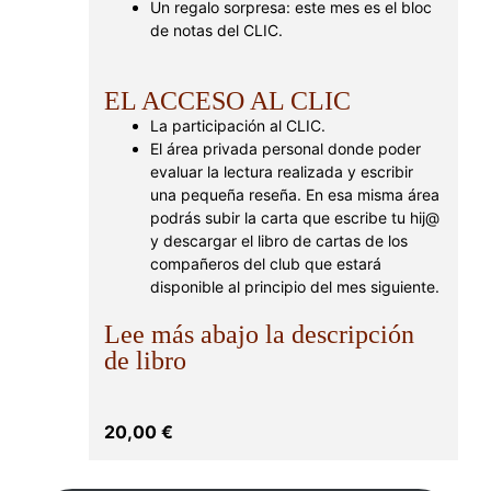
Un regalo sorpresa: este mes es el bloc
de notas del CLIC.
EL ACCESO AL CLIC
La participación al CLIC.
El área privada personal donde poder
evaluar la lectura realizada y escribir
una pequeña reseña. En esa misma área
podrás subir la carta que escribe tu hij@
y descargar el libro de cartas de los
compañeros del club que estará
disponible al principio del mes siguiente.
Lee más abajo la descripción
de libro
20,00
€