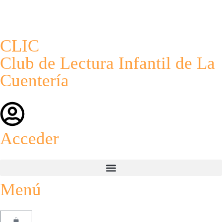
CLIC
Club de Lectura Infantil de La
Cuentería
Acceder
Menú