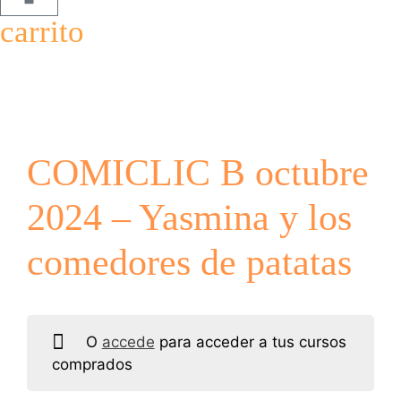
carrito
COMICLIC B octubre
2024 – Yasmina y los
comedores de patatas
O
accede
para acceder a tus cursos
comprados