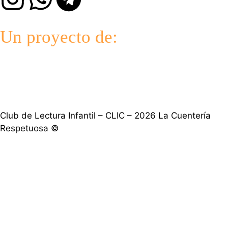
Un proyecto de:
Club de Lectura Infantil – CLIC – 2026 La Cuentería
Respetuosa ©