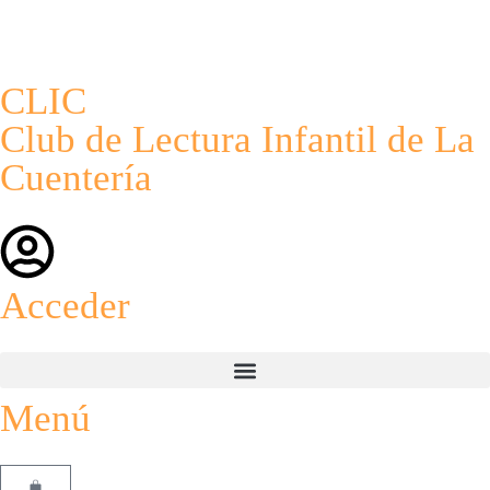
CLIC
Club de Lectura Infantil de La
Cuentería
Acceder
Menú