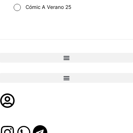
Cómic A Verano 25