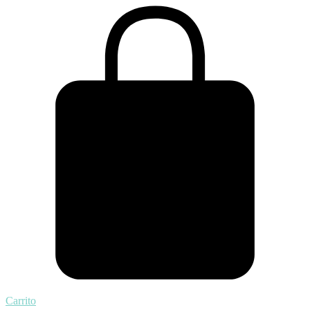
Carrito