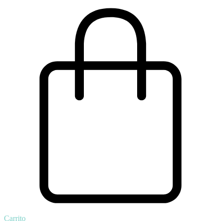
Carrito