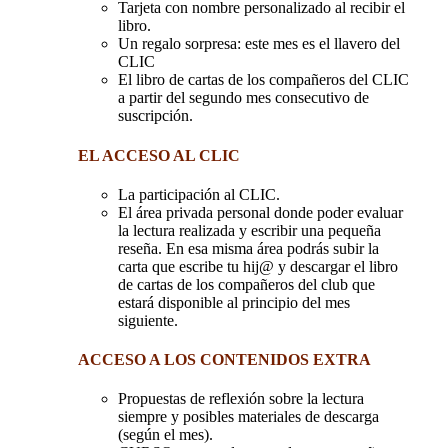
Tarjeta con nombre personalizado al recibir el
libro.
Un regalo sorpresa: este mes es el llavero del
CLIC
El libro de cartas de los compañeros del CLIC
a partir del segundo mes consecutivo de
suscripción.
EL ACCESO AL CLIC
La participación al CLIC.
El área privada personal donde poder evaluar
la lectura realizada y escribir una pequeña
reseña. En esa misma área podrás subir la
carta que escribe tu hij@ y descargar el libro
de cartas de los compañeros del club que
estará disponible al principio del mes
siguiente.
ACCESO A LOS CONTENIDOS EXTRA
Propuestas de reflexión sobre la lectura
siempre y posibles materiales de descarga
(según el mes).