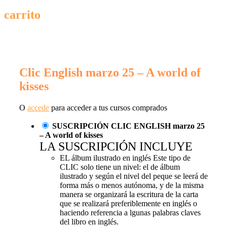
carrito
Clic English marzo 25 – A world of
kisses
O
accede
para acceder a tus cursos comprados
SUSCRIPCIÓN CLIC ENGLISH marzo 25
– A world of kisses
LA SUSCRIPCIÓN INCLUYE
EL álbum ilustrado en inglés Este tipo de
CLIC solo tiene un nivel: el de álbum
ilustrado y según el nivel del peque se leerá de
forma más o menos autónoma, y de la misma
manera se organizará la escritura de la carta
que se realizará preferiblemente en inglés o
haciendo referencia a lgunas palabras claves
del libro en inglés.